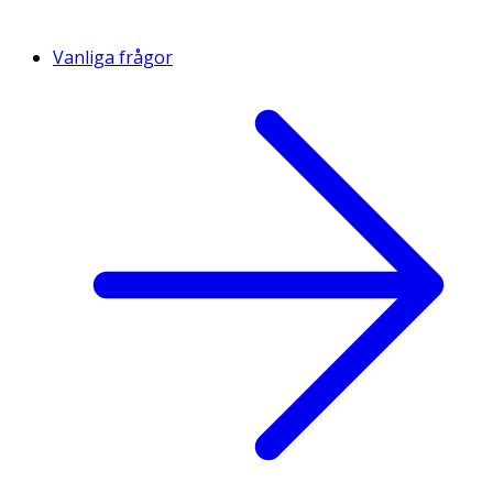
Vanliga frågor