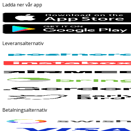
Ladda ner vår app
Leveransalternativ
Betalningsalternativ