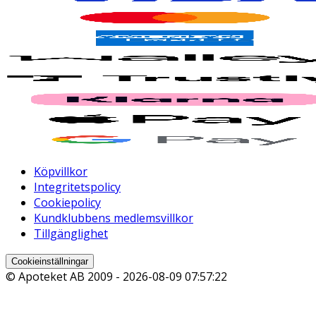
Köpvillkor
Integritetspolicy
Cookiepolicy
Kundklubbens medlemsvillkor
Tillgänglighet
Cookieinställningar
© Apoteket AB 2009 -
2026-08-09 07:57:22