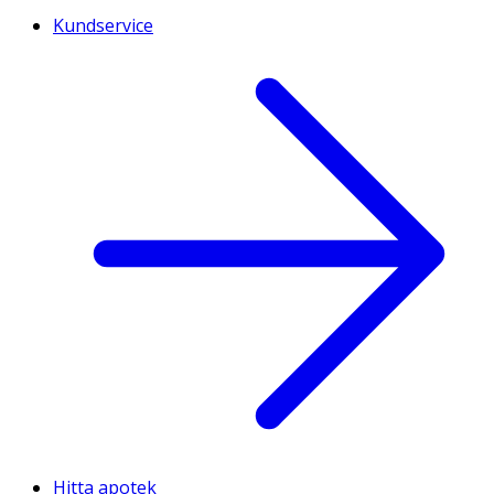
Kundservice
Hitta apotek