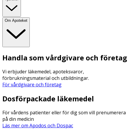
Om Apoteket
Handla som vårdgivare och företag
Vi erbjuder läkemedel, apoteksvaror,
förbrukningsmaterial och utbildningar.
För vårdgivare och företag
Dosförpackade läkemedel
För vårdens patienter eller för dig som vill prenumerera
på din medicin
Läs mer om Apodos och Dospac