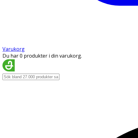
Varukorg
Du har 0 produkter i din varukorg.