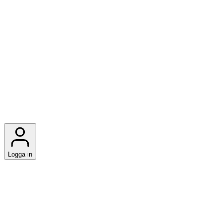
Logga in