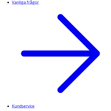
Vanliga frågor
Kundservice