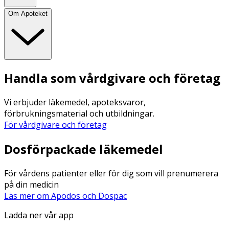
Om Apoteket
Handla som vårdgivare och företag
Vi erbjuder läkemedel, apoteksvaror,
förbrukningsmaterial och utbildningar.
För vårdgivare och företag
Dosförpackade läkemedel
För vårdens patienter eller för dig som vill prenumerera
på din medicin
Läs mer om Apodos och Dospac
Ladda ner vår app