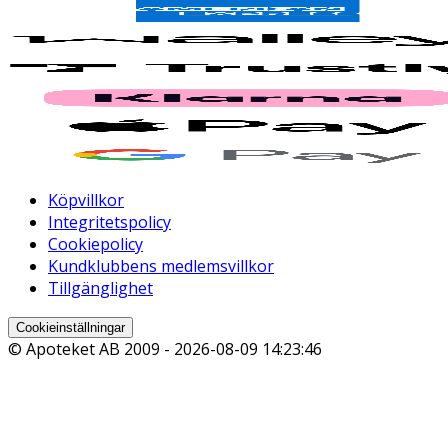
Köpvillkor
Integritetspolicy
Cookiepolicy
Kundklubbens medlemsvillkor
Tillgänglighet
Cookieinställningar
© Apoteket AB 2009 -
2026-08-09 14:23:46