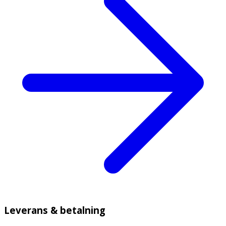
Leverans & betalning