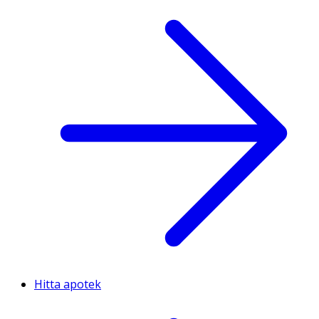
Hitta apotek