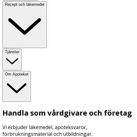
Recept och läkemedel
Tjänster
Om Apoteket
Handla som vårdgivare och företag
Vi erbjuder läkemedel, apoteksvaror,
förbrukningsmaterial och utbildningar.