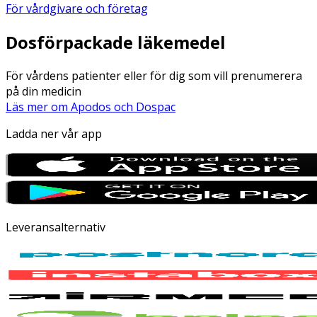
För vårdgivare och företag
Dosförpackade läkemedel
För vårdens patienter eller för dig som vill prenumerera
på din medicin
Läs mer om Apodos och Dospac
Ladda ner vår app
Leveransalternativ