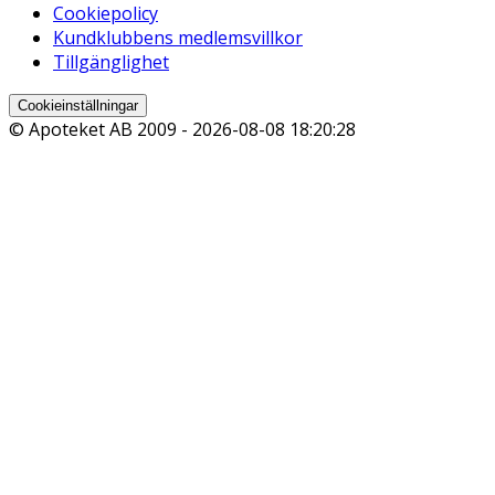
Cookiepolicy
Kundklubbens medlemsvillkor
Tillgänglighet
Cookieinställningar
© Apoteket AB 2009 -
2026-08-08 18:20:28