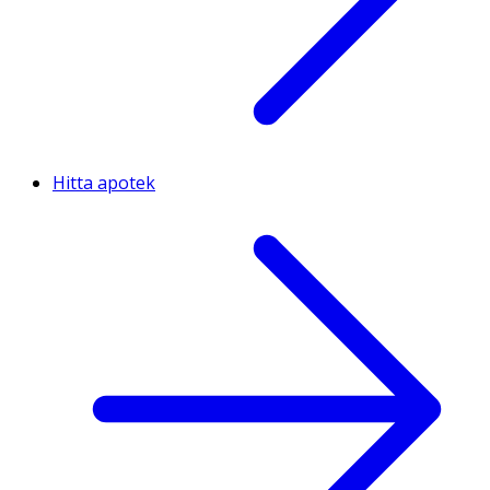
Hitta apotek