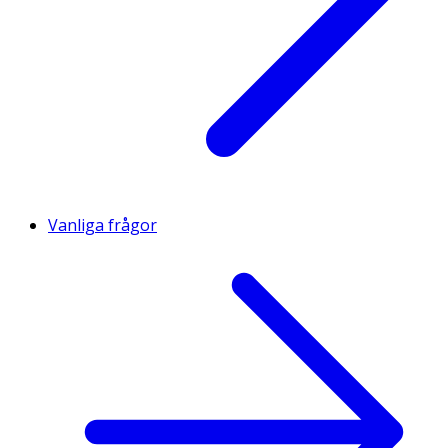
Vanliga frågor