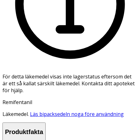
För detta läkemedel visas inte lagerstatus eftersom det
är ett så kallat särskilt läkemedel. Kontakta ditt apoteket
för hjälp.
Remifentanil
Läkemedel.
Läs bipacksedeln noga före användning
Produktfakta