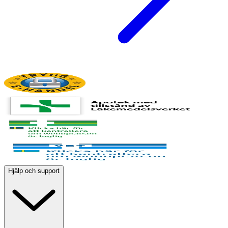
Hjälp och support