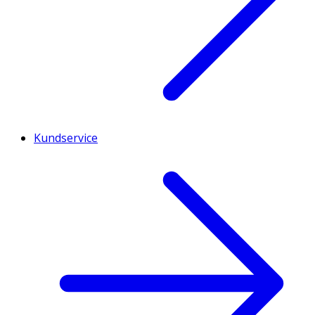
Kundservice