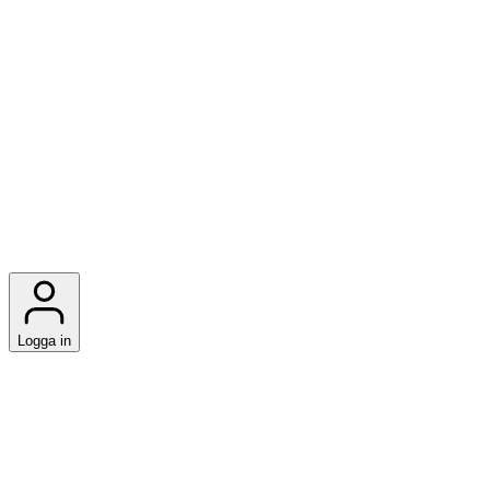
Logga in