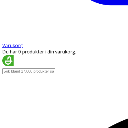
Varukorg
Du har 0 produkter i din varukorg.