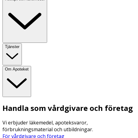
Tjänster
Om Apoteket
Handla som vårdgivare och företag
Vi erbjuder läkemedel, apoteksvaror,
förbrukningsmaterial och utbildningar.
För vårdgivare och företag