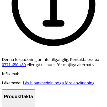
Denna förpackning är inte tillgänglig. Kontakta oss på
0771-450 450
eller gå till butik för möjliga alternativ.
Infliximab
Läkemedel.
Läs bipacksedeln noga före användning
Produktfakta