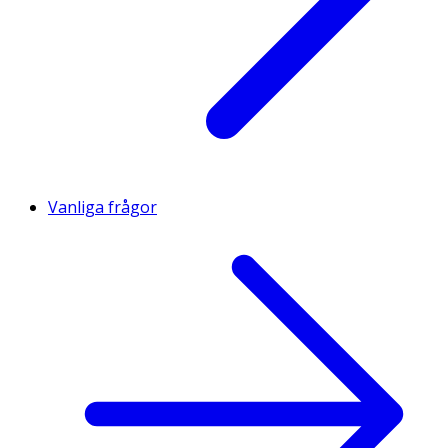
Vanliga frågor