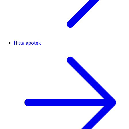
Hitta apotek