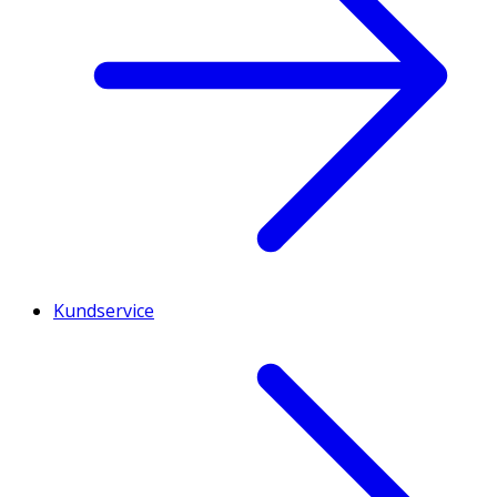
Kundservice