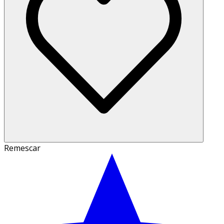
Remescar