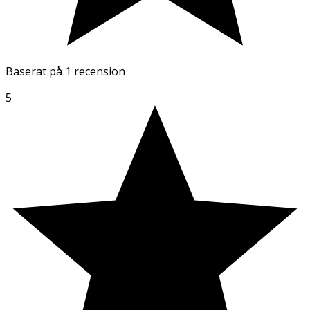
Baserat på
1 recension
5