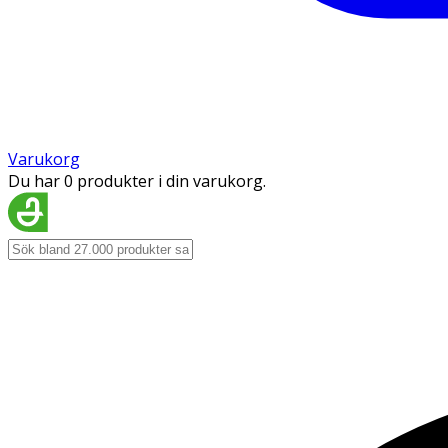
Varukorg
Du har 0 produkter i din varukorg.