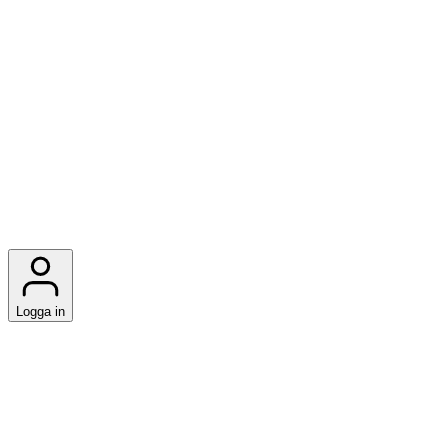
Logga in