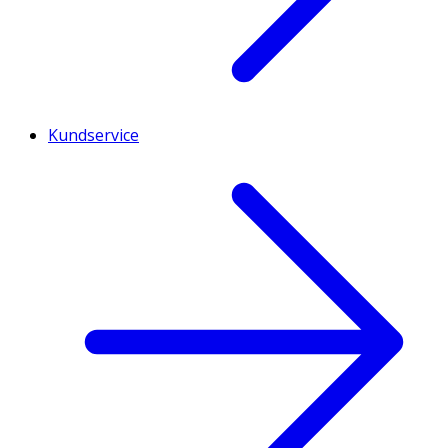
Kundservice