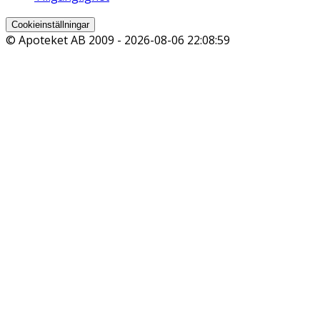
Cookieinställningar
© Apoteket AB 2009 -
2026-08-06 22:08:59