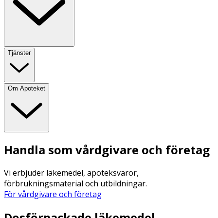
Tjänster
Om Apoteket
Handla som vårdgivare och företag
Vi erbjuder läkemedel, apoteksvaror,
förbrukningsmaterial och utbildningar.
För vårdgivare och företag
Dosförpackade läkemedel