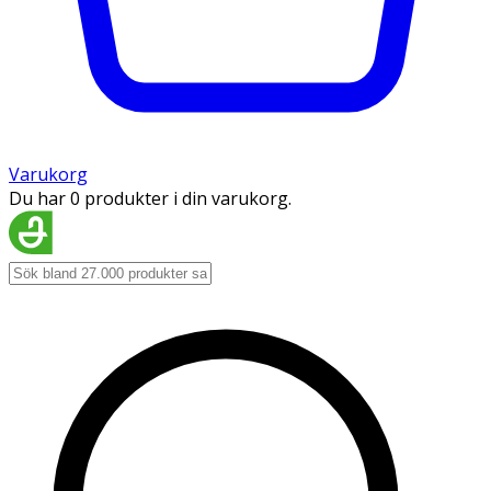
Varukorg
Du har 0 produkter i din varukorg.