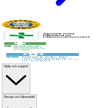
Hjälp och support
Recept och läkemedel