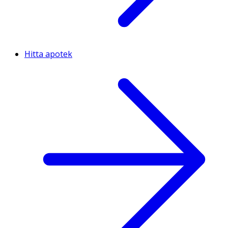
Hitta apotek