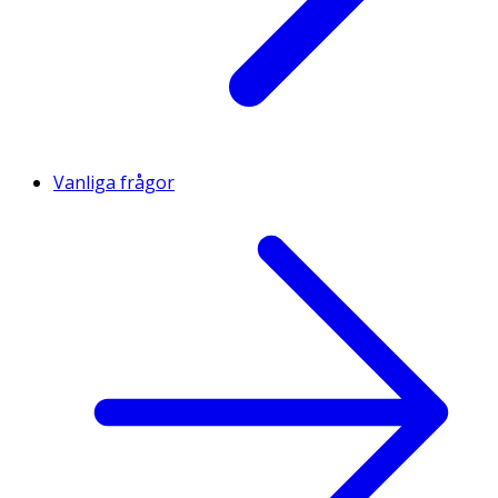
Vanliga frågor