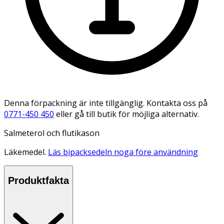
Denna förpackning är inte tillgänglig. Kontakta oss på
0771-450 450
eller gå till butik för möjliga alternativ.
Salmeterol och flutikason
Läkemedel.
Läs bipacksedeln noga före användning
Produktfakta