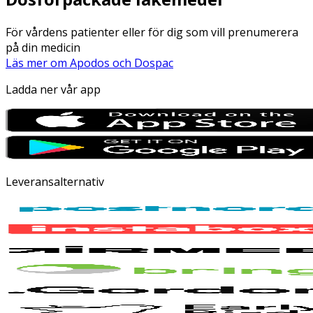
För vårdens patienter eller för dig som vill prenumerera
på din medicin
Läs mer om Apodos och Dospac
Ladda ner vår app
Leveransalternativ