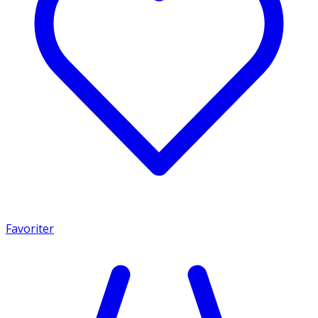
Favoriter