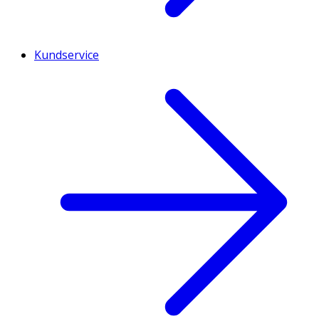
Kundservice