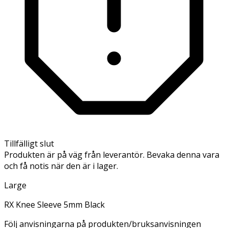
Tillfälligt slut
Produkten är på väg från leverantör. Bevaka denna vara
och få notis när den är i lager.
Large
RX Knee Sleeve 5mm Black
Följ anvisningarna på produkten/bruksanvisningen