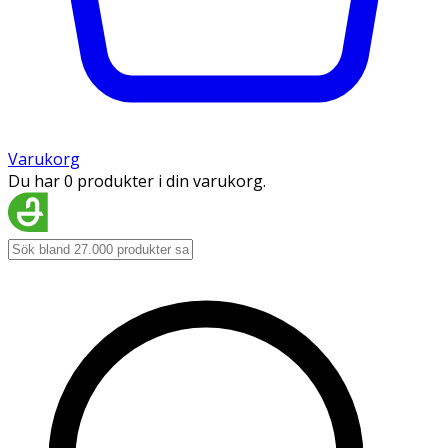
Varukorg
Du har 0 produkter i din varukorg.