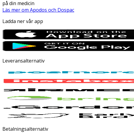
på din medicin
Läs mer om Apodos och Dospac
Ladda ner vår app
Leveransalternativ
Betalningsalternativ