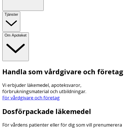
Tjänster
Om Apoteket
Handla som vårdgivare och företag
Vi erbjuder läkemedel, apoteksvaror,
förbrukningsmaterial och utbildningar.
För vårdgivare och företag
Dosförpackade läkemedel
För vårdens patienter eller för dig som vill prenumerera