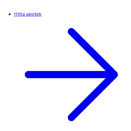
Hitta apotek