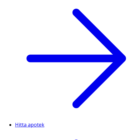
Hitta apotek