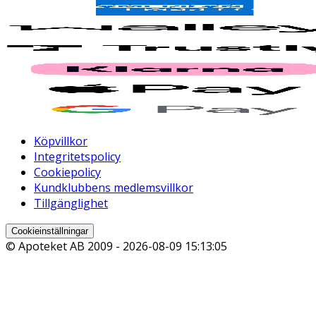
Köpvillkor
Integritetspolicy
Cookiepolicy
Kundklubbens medlemsvillkor
Tillgänglighet
Cookieinställningar
© Apoteket AB 2009 -
2026-08-09 15:13:05