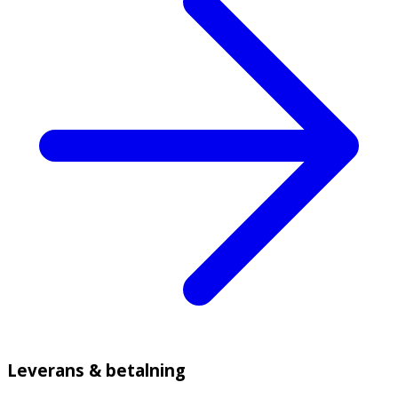
Leverans & betalning