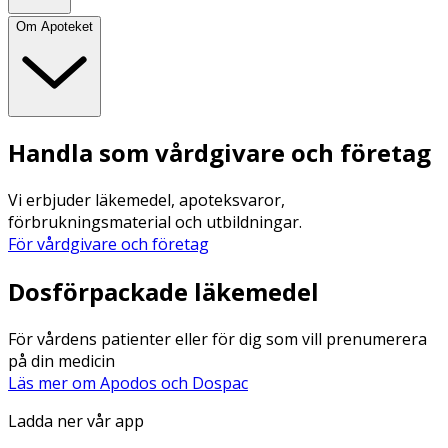
Om Apoteket
Handla som vårdgivare och företag
Vi erbjuder läkemedel, apoteksvaror,
förbrukningsmaterial och utbildningar.
För vårdgivare och företag
Dosförpackade läkemedel
För vårdens patienter eller för dig som vill prenumerera
på din medicin
Läs mer om Apodos och Dospac
Ladda ner vår app