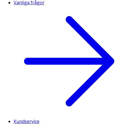
Vanliga frågor
Kundservice