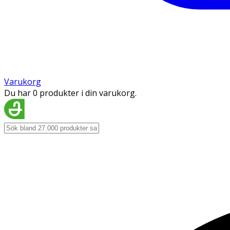
Varukorg
Du har 0 produkter i din varukorg.