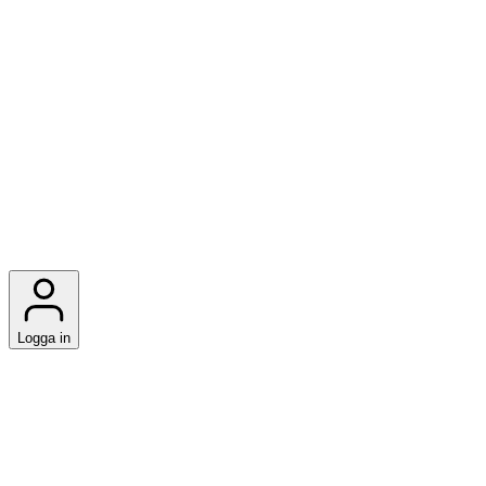
Logga in