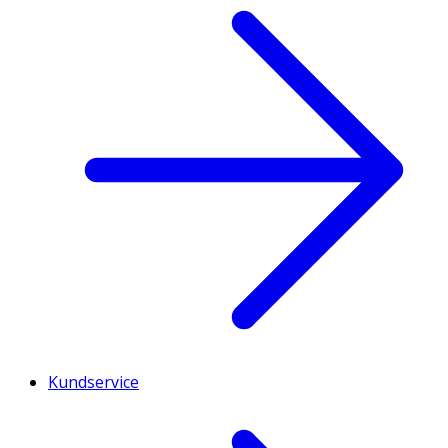
Kundservice