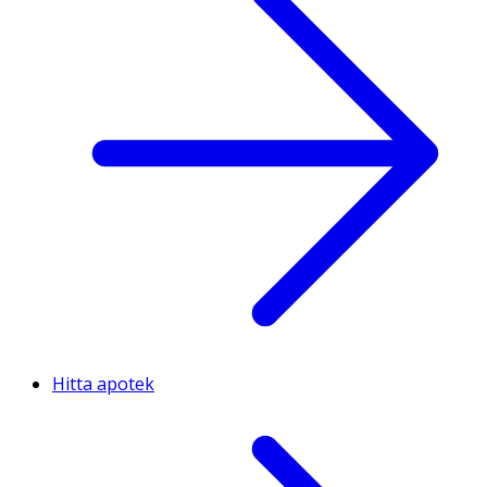
Hitta apotek