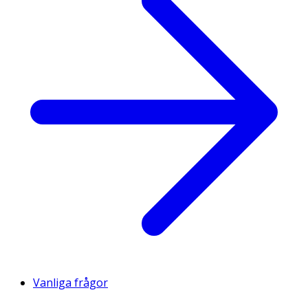
Vanliga frågor