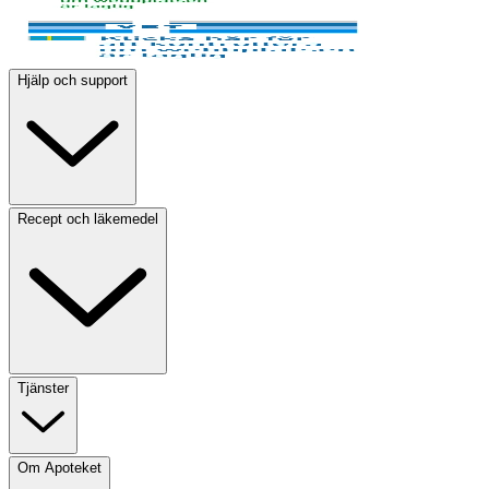
Hjälp och support
Recept och läkemedel
Tjänster
Om Apoteket