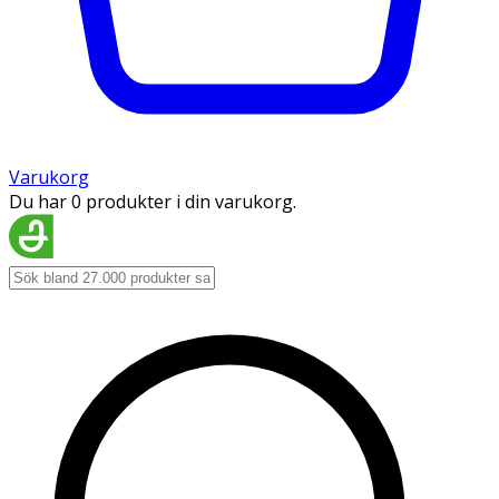
Varukorg
Du har 0 produkter i din varukorg.