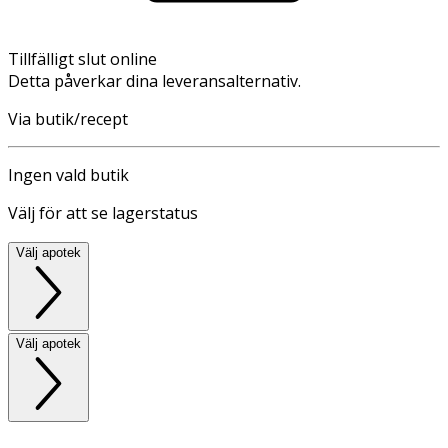
Tillfälligt slut online
Detta påverkar dina leveransalternativ.
Via butik/recept
Ingen vald butik
Välj för att se lagerstatus
Välj apotek
Välj apotek