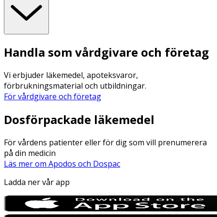
Handla som vårdgivare och företag
Vi erbjuder läkemedel, apoteksvaror,
förbrukningsmaterial och utbildningar.
För vårdgivare och företag
Dosförpackade läkemedel
För vårdens patienter eller för dig som vill prenumerera
på din medicin
Läs mer om Apodos och Dospac
Ladda ner vår app