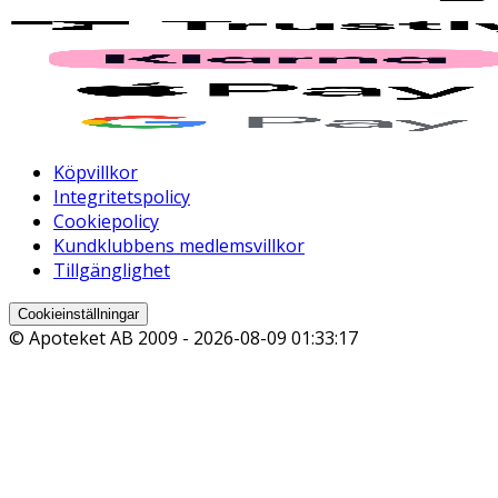
Köpvillkor
Integritetspolicy
Cookiepolicy
Kundklubbens medlemsvillkor
Tillgänglighet
Cookieinställningar
© Apoteket AB 2009 -
2026-08-09 01:33:17