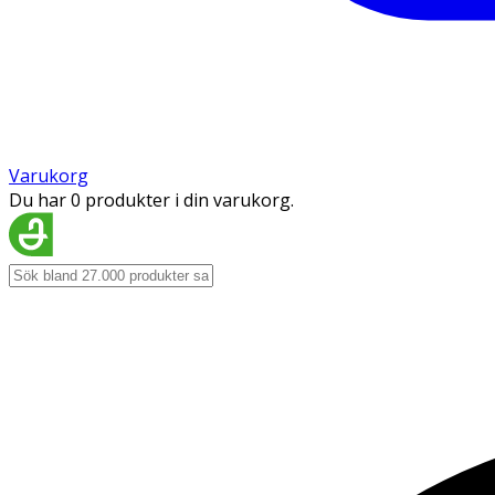
Varukorg
Du har 0 produkter i din varukorg.