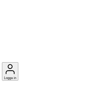
Logga in