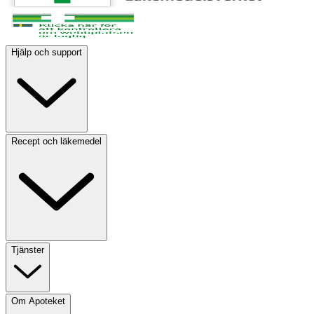
Hjälp och support
Recept och läkemedel
Tjänster
Om Apoteket