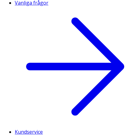
Vanliga frågor
Kundservice