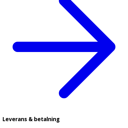
Leverans & betalning