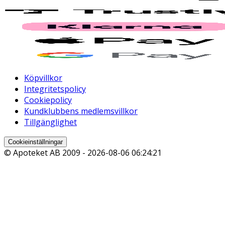
Köpvillkor
Integritetspolicy
Cookiepolicy
Kundklubbens medlemsvillkor
Tillgänglighet
Cookieinställningar
© Apoteket AB 2009 -
2026-08-06 06:24:21