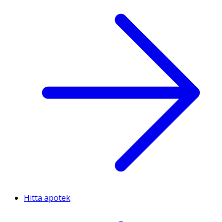
Hitta apotek