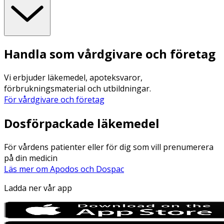
Handla som vårdgivare och företag
Vi erbjuder läkemedel, apoteksvaror,
förbrukningsmaterial och utbildningar.
För vårdgivare och företag
Dosförpackade läkemedel
För vårdens patienter eller för dig som vill prenumerera
på din medicin
Läs mer om Apodos och Dospac
Ladda ner vår app