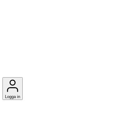
Logga in