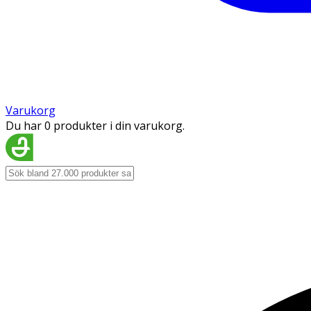
Varukorg
Du har 0 produkter i din varukorg.