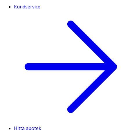
Kundservice
Hitta apotek