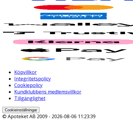
Köpvillkor
Integritetspolicy
Cookiepolicy
Kundklubbens medlemsvillkor
Tillgänglighet
Cookieinställningar
© Apoteket AB 2009 -
2026-08-06 11:23:39