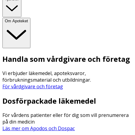
Om Apoteket
Handla som vårdgivare och företag
Vi erbjuder läkemedel, apoteksvaror,
förbrukningsmaterial och utbildningar.
För vårdgivare och företag
Dosförpackade läkemedel
För vårdens patienter eller för dig som vill prenumerera
på din medicin
Läs mer om Apodos och Dospac