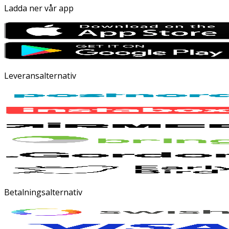
Ladda ner vår app
Leveransalternativ
Betalningsalternativ