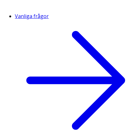
Vanliga frågor