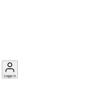
Logga in