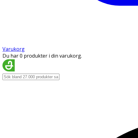
Varukorg
Du har 0 produkter i din varukorg.