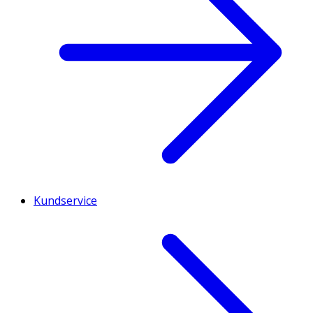
Kundservice