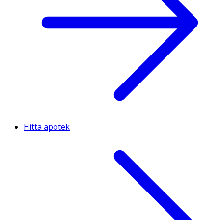
Hitta apotek