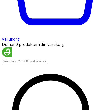
Varukorg
Du har 0 produkter i din varukorg.