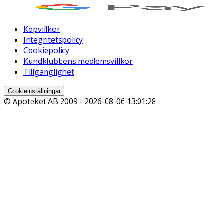
Köpvillkor
Integritetspolicy
Cookiepolicy
Kundklubbens medlemsvillkor
Tillgänglighet
Cookieinställningar
© Apoteket AB 2009 -
2026-08-06 13:01:28