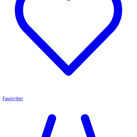
Favoriter