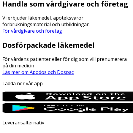
Handla som vårdgivare och företag
Vi erbjuder läkemedel, apoteksvaror,
förbrukningsmaterial och utbildningar.
För vårdgivare och företag
Dosförpackade läkemedel
För vårdens patienter eller för dig som vill prenumerera
på din medicin
Läs mer om Apodos och Dospac
Ladda ner vår app
Leveransalternativ