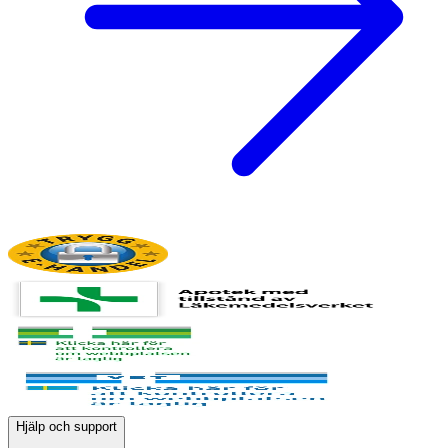
Hjälp och support