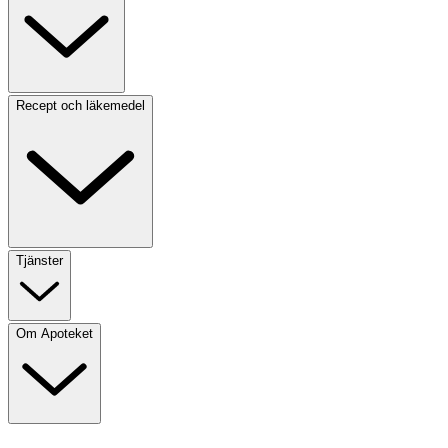
Recept och läkemedel
Tjänster
Om Apoteket