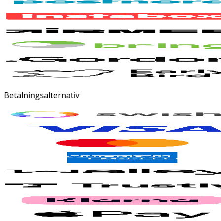
Betalningsalternativ