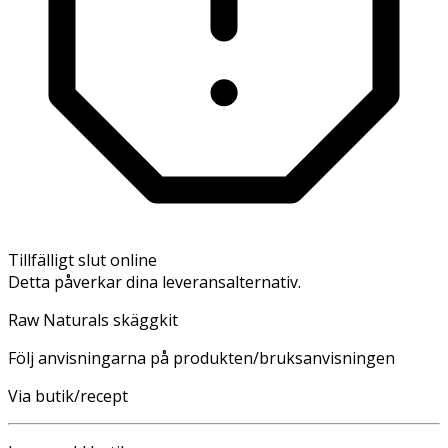
Tillfälligt slut online
Detta påverkar dina leveransalternativ.
Raw Naturals skäggkit
Följ anvisningarna på produkten/bruksanvisningen
Via butik/recept