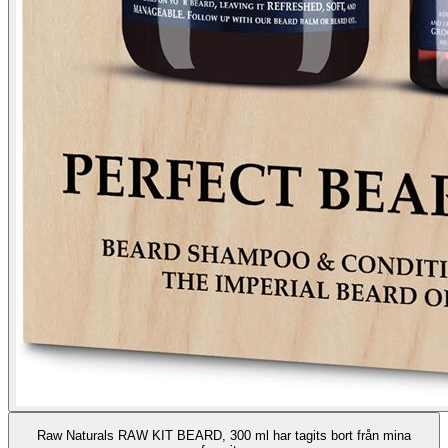
Raw Naturals RAW KIT BEARD, 300 ml har tagits bort från mina