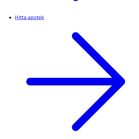
Hitta apotek