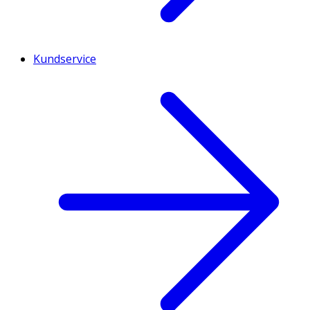
Kundservice