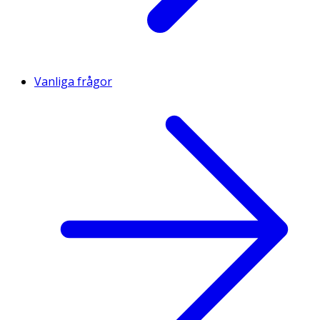
Vanliga frågor