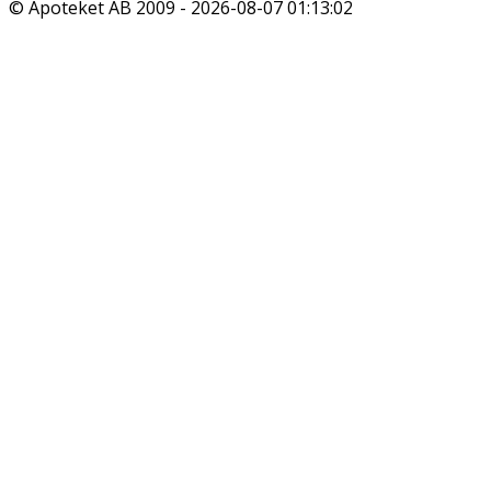
© Apoteket AB 2009 -
2026-08-07 01:13:02