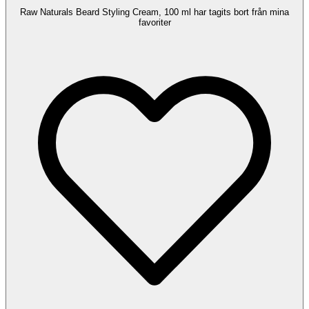
Raw Naturals Beard Styling Cream, 100 ml har tagits bort från mina
favoriter