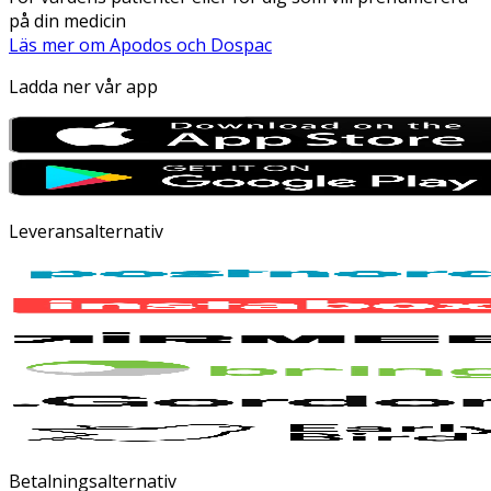
på din medicin
Läs mer om Apodos och Dospac
Ladda ner vår app
Leveransalternativ
Betalningsalternativ