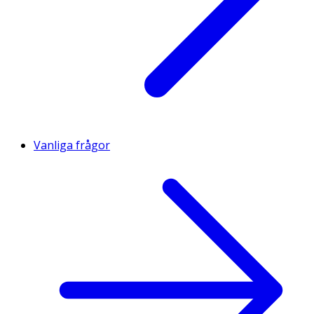
Vanliga frågor