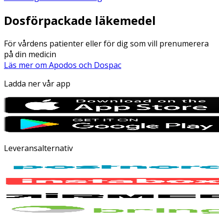
Dosförpackade läkemedel
För vårdens patienter eller för dig som vill prenumerera
på din medicin
Läs mer om Apodos och Dospac
Ladda ner vår app
Leveransalternativ