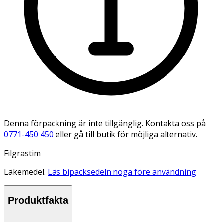
Denna förpackning är inte tillgänglig. Kontakta oss på
0771-450 450
eller gå till butik för möjliga alternativ.
Filgrastim
Läkemedel.
Läs bipacksedeln noga före användning
Produktfakta