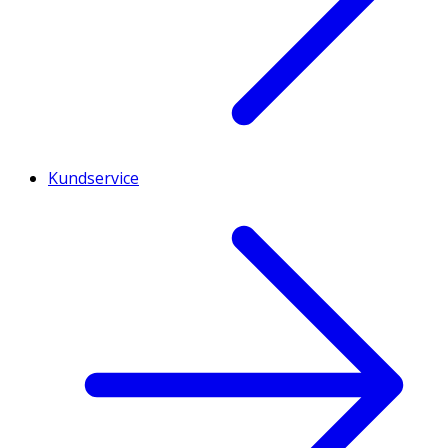
Kundservice