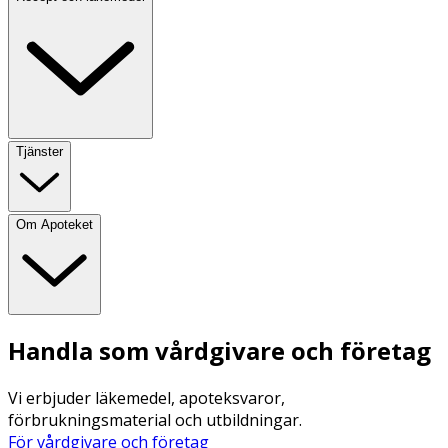
Tjänster
Om Apoteket
Handla som vårdgivare och företag
Vi erbjuder läkemedel, apoteksvaror,
förbrukningsmaterial och utbildningar.
För vårdgivare och företag