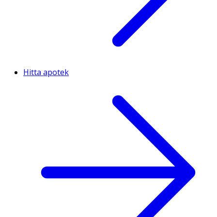
Hitta apotek