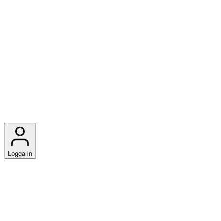
Logga in