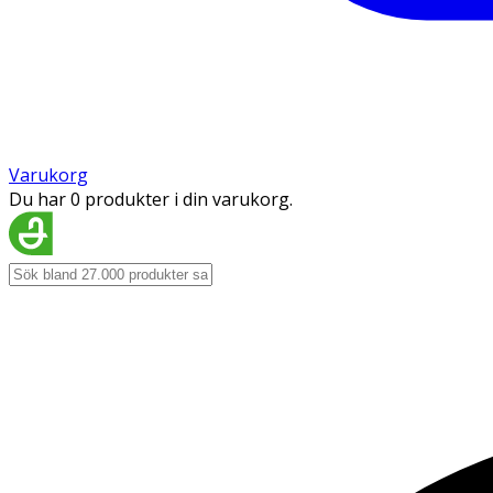
Varukorg
Du har 0 produkter i din varukorg.