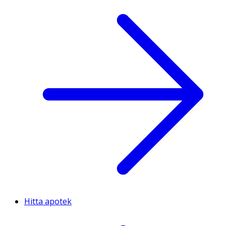
Hitta apotek