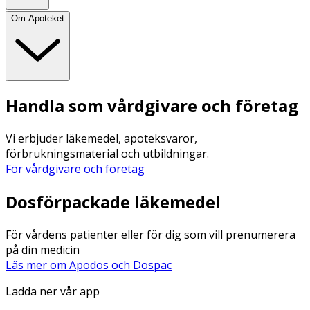
Om Apoteket
Handla som vårdgivare och företag
Vi erbjuder läkemedel, apoteksvaror,
förbrukningsmaterial och utbildningar.
För vårdgivare och företag
Dosförpackade läkemedel
För vårdens patienter eller för dig som vill prenumerera
på din medicin
Läs mer om Apodos och Dospac
Ladda ner vår app