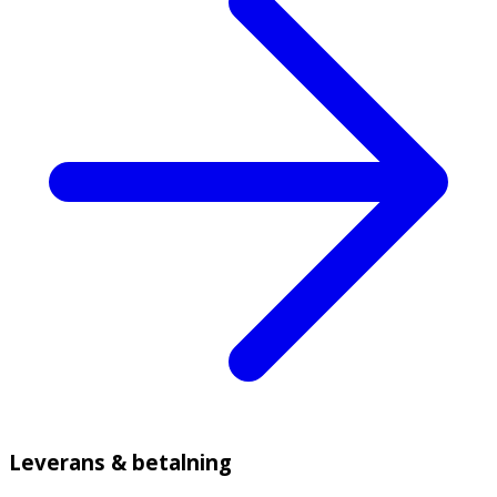
Leverans & betalning