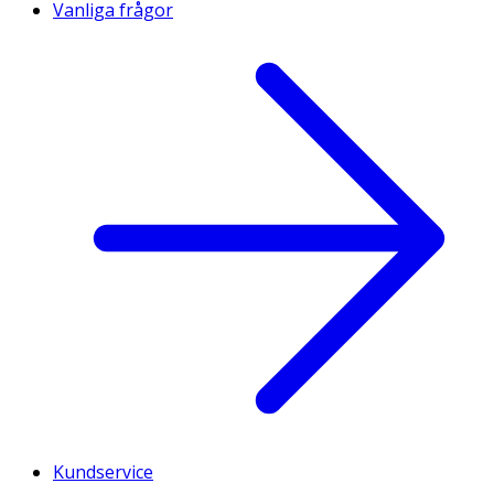
Vanliga frågor
Kundservice