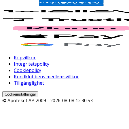
Köpvillkor
Integritetspolicy
Cookiepolicy
Kundklubbens medlemsvillkor
Tillgänglighet
Cookieinställningar
© Apoteket AB 2009 -
2026-08-08 12:30:53