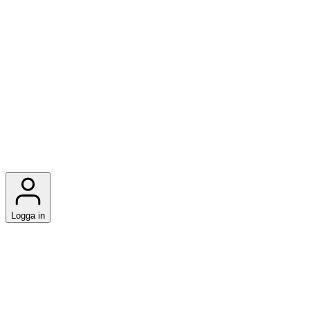
Logga in