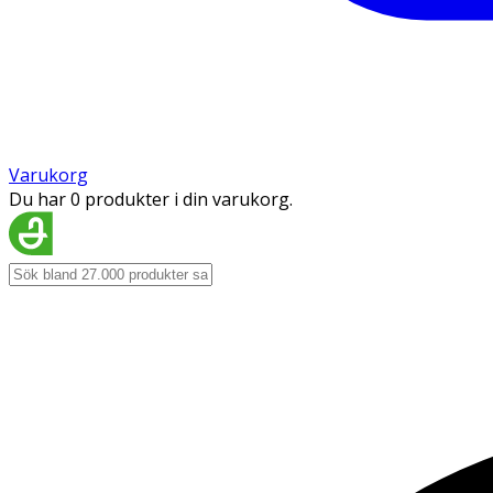
Varukorg
Du har 0 produkter i din varukorg.