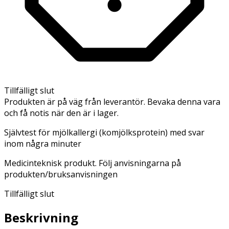
Tillfälligt slut
Produkten är på väg från leverantör. Bevaka denna vara
och få notis när den är i lager.
Självtest för mjölkallergi (komjölksprotein) med svar
inom några minuter
Medicinteknisk produkt. Följ anvisningarna på
produkten/bruksanvisningen
Tillfälligt slut
Beskrivning