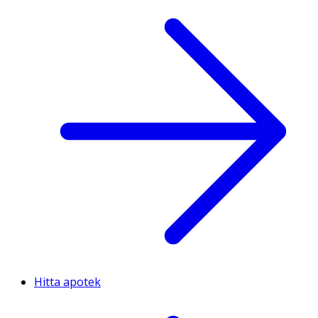
Hitta apotek