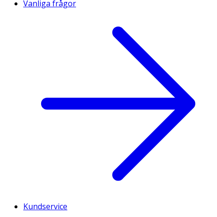
Vanliga frågor
Kundservice