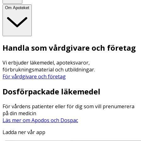
Om Apoteket
Handla som vårdgivare och företag
Vi erbjuder läkemedel, apoteksvaror,
förbrukningsmaterial och utbildningar.
För vårdgivare och företag
Dosförpackade läkemedel
För vårdens patienter eller för dig som vill prenumerera
på din medicin
Läs mer om Apodos och Dospac
Ladda ner vår app