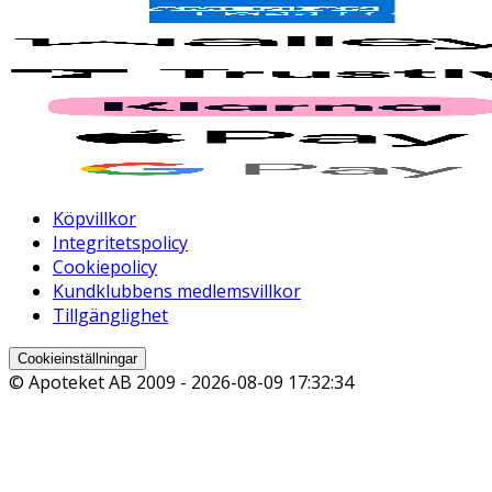
Köpvillkor
Integritetspolicy
Cookiepolicy
Kundklubbens medlemsvillkor
Tillgänglighet
Cookieinställningar
© Apoteket AB 2009 -
2026-08-09 17:32:34