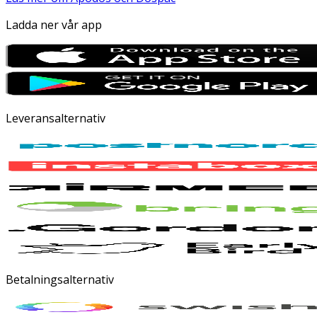
Ladda ner vår app
Leveransalternativ
Betalningsalternativ