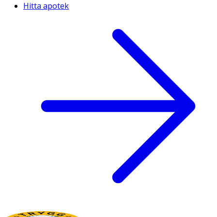
Hitta apotek