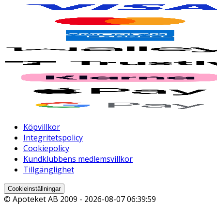
Köpvillkor
Integritetspolicy
Cookiepolicy
Kundklubbens medlemsvillkor
Tillgänglighet
Cookieinställningar
© Apoteket AB 2009 -
2026-08-07 06:39:59