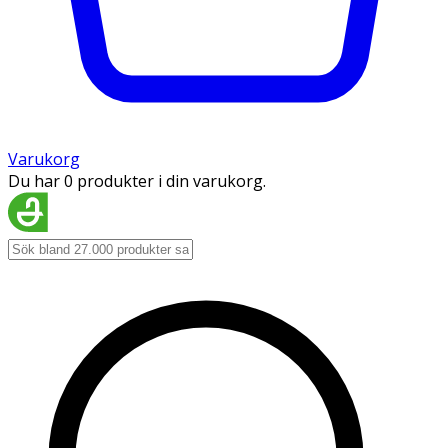
Varukorg
Du har 0 produkter i din varukorg.