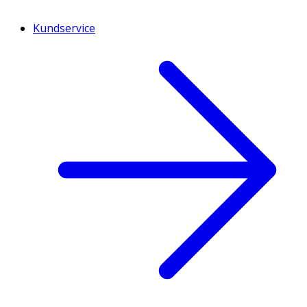
Kundservice