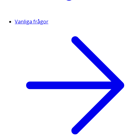
Vanliga frågor