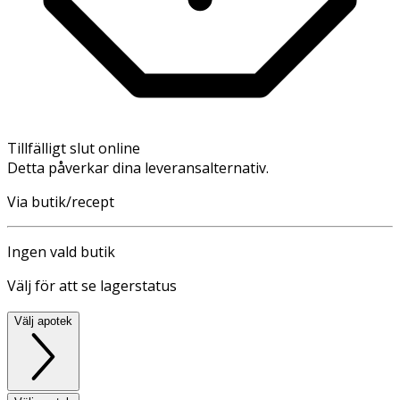
Tillfälligt slut online
Detta påverkar dina leveransalternativ.
Via butik/recept
Ingen vald butik
Välj för att se lagerstatus
Välj apotek