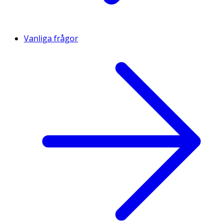
Vanliga frågor