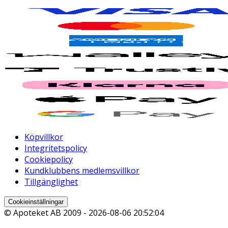
Köpvillkor
Integritetspolicy
Cookiepolicy
Kundklubbens medlemsvillkor
Tillgänglighet
Cookieinställningar
© Apoteket AB 2009 -
2026-08-06 20:52:04