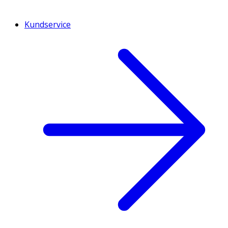
Kundservice