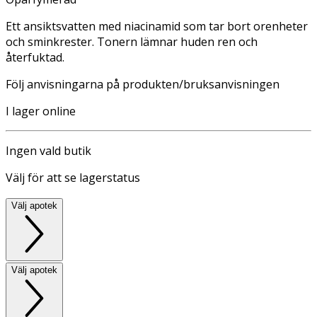
Ett ansiktsvatten med niacinamid som tar bort orenheter
och sminkrester. Tonern lämnar huden ren och
återfuktad.
Följ anvisningarna på produkten/bruksanvisningen
I lager online
Ingen vald butik
Välj för att se lagerstatus
Välj apotek
Välj apotek