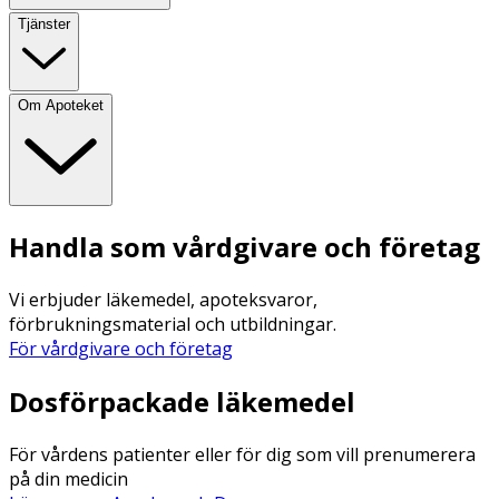
Tjänster
Om Apoteket
Handla som vårdgivare och företag
Vi erbjuder läkemedel, apoteksvaror,
förbrukningsmaterial och utbildningar.
För vårdgivare och företag
Dosförpackade läkemedel
För vårdens patienter eller för dig som vill prenumerera
på din medicin