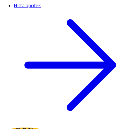
Hitta apotek