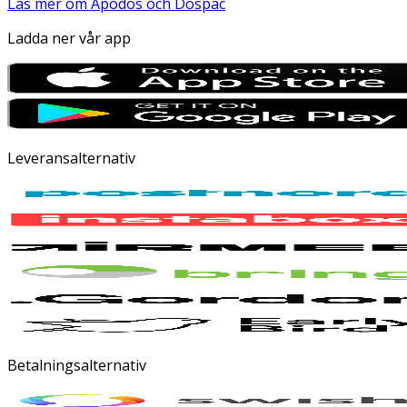
Läs mer om Apodos och Dospac
Ladda ner vår app
Leveransalternativ
Betalningsalternativ