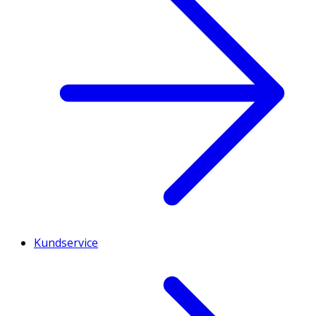
Kundservice