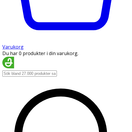
Varukorg
Du har 0 produkter i din varukorg.