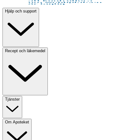
Hjälp och support
Recept och läkemedel
Tjänster
Om Apoteket