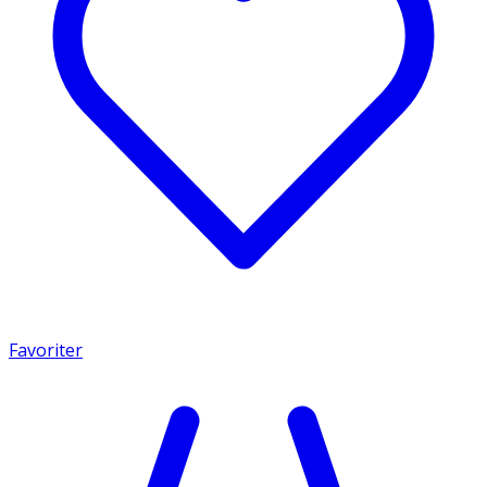
Favoriter