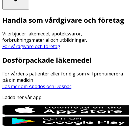
Handla som vårdgivare och företag
Vi erbjuder läkemedel, apoteksvaror,
förbrukningsmaterial och utbildningar.
För vårdgivare och företag
Dosförpackade läkemedel
För vårdens patienter eller för dig som vill prenumerera
på din medicin
Läs mer om Apodos och Dospac
Ladda ner vår app