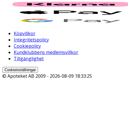
Köpvillkor
Integritetspolicy
Cookiepolicy
Kundklubbens medlemsvillkor
Tillgänglighet
Cookieinställningar
© Apoteket AB 2009 -
2026-08-09 18:33:25