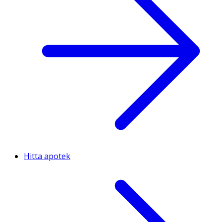
Hitta apotek