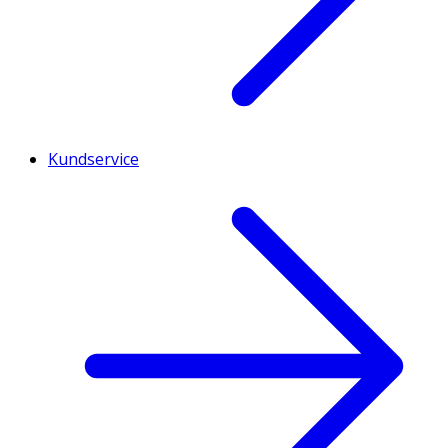
Kundservice