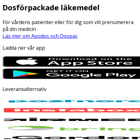
Dosförpackade läkemedel
För vårdens patienter eller för dig som vill prenumerera
på din medicin
Läs mer om Apodos och Dospac
Ladda ner vår app
Leveransalternativ