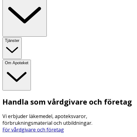
Tjänster
Om Apoteket
Handla som vårdgivare och företag
Vi erbjuder läkemedel, apoteksvaror,
förbrukningsmaterial och utbildningar.
För vårdgivare och företag