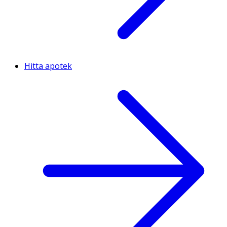
Hitta apotek