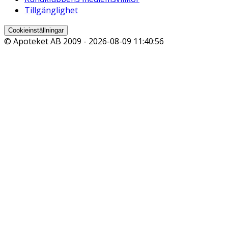
Tillgänglighet
Cookieinställningar
© Apoteket AB 2009 -
2026-08-09 11:40:56