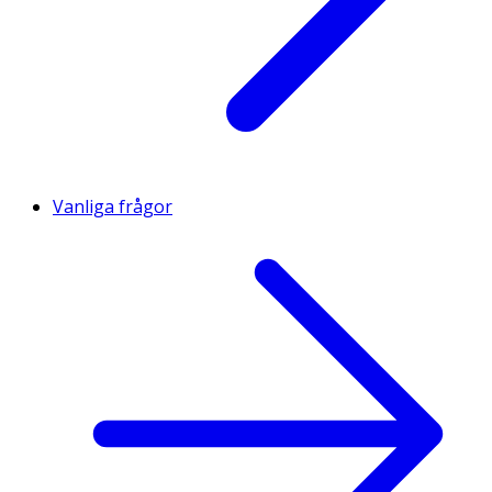
Vanliga frågor