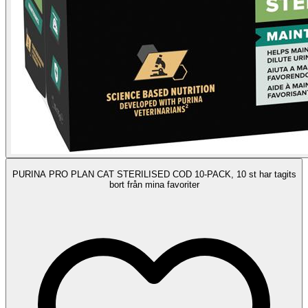
PURINA PRO PLAN CAT STERILISED COD 10-PACK, 10 st har tagits
bort från mina favoriter