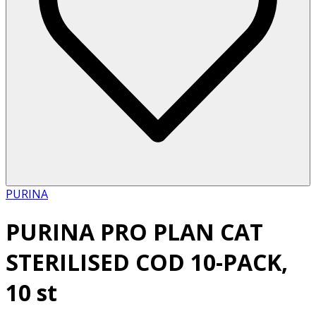
PURINA
PURINA PRO PLAN CAT
STERILISED COD 10-PACK,
10 st