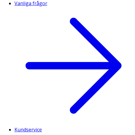
Vanliga frågor
Kundservice