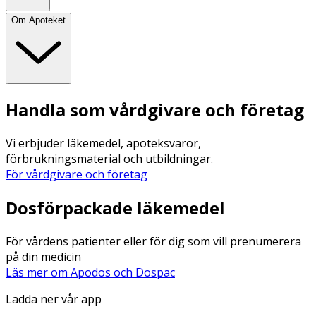
Om Apoteket
Handla som vårdgivare och företag
Vi erbjuder läkemedel, apoteksvaror,
förbrukningsmaterial och utbildningar.
För vårdgivare och företag
Dosförpackade läkemedel
För vårdens patienter eller för dig som vill prenumerera
på din medicin
Läs mer om Apodos och Dospac
Ladda ner vår app