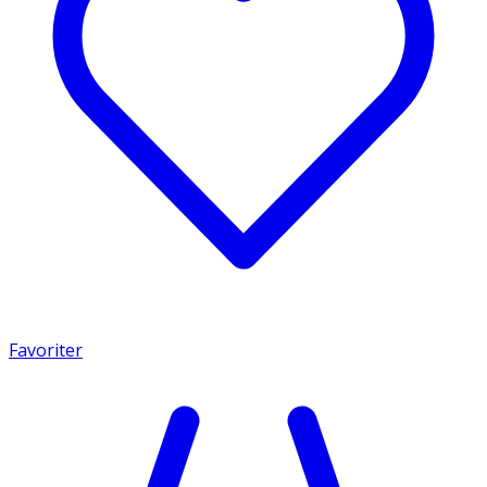
Favoriter