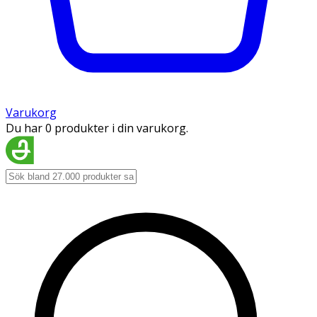
Varukorg
Du har 0 produkter i din varukorg.