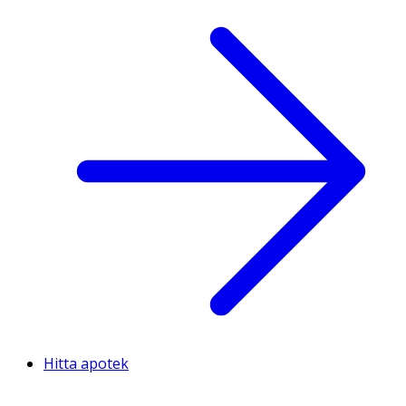
Hitta apotek