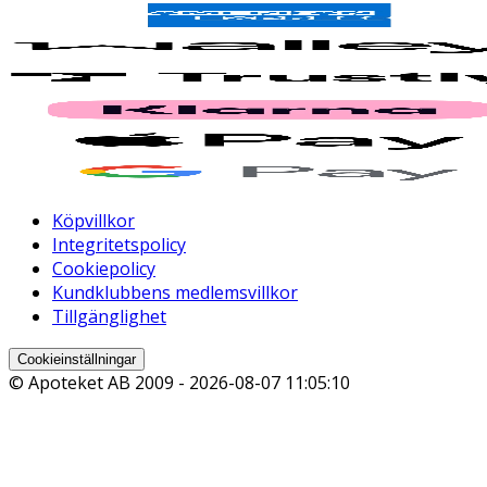
Köpvillkor
Integritetspolicy
Cookiepolicy
Kundklubbens medlemsvillkor
Tillgänglighet
Cookieinställningar
© Apoteket AB 2009 -
2026-08-07 11:05:10