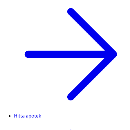
Hitta apotek