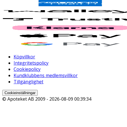
Köpvillkor
Integritetspolicy
Cookiepolicy
Kundklubbens medlemsvillkor
Tillgänglighet
Cookieinställningar
© Apoteket AB 2009 -
2026-08-09 00:39:34