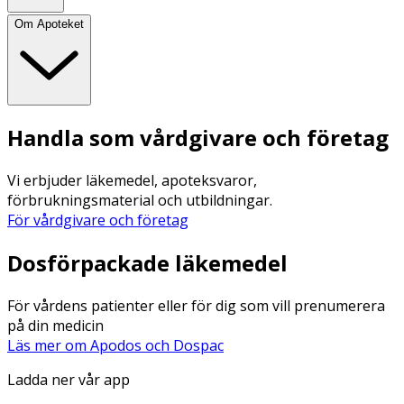
Om Apoteket
Handla som vårdgivare och företag
Vi erbjuder läkemedel, apoteksvaror,
förbrukningsmaterial och utbildningar.
För vårdgivare och företag
Dosförpackade läkemedel
För vårdens patienter eller för dig som vill prenumerera
på din medicin
Läs mer om Apodos och Dospac
Ladda ner vår app