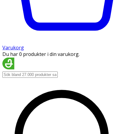
Varukorg
Du har 0 produkter i din varukorg.