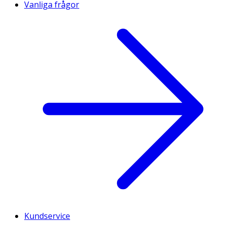
Vanliga frågor
Kundservice