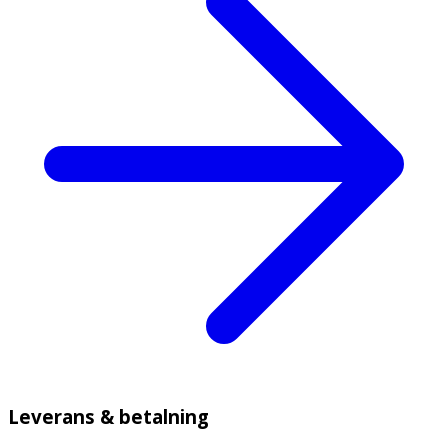
Leverans & betalning