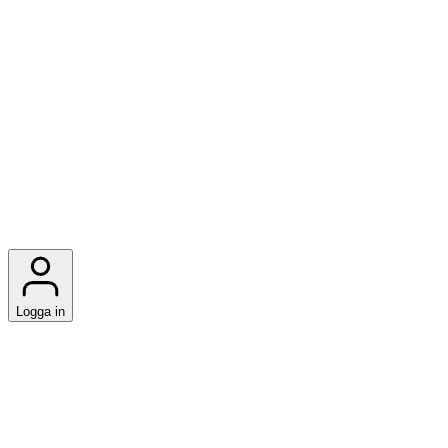
Logga in