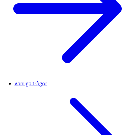
Vanliga frågor