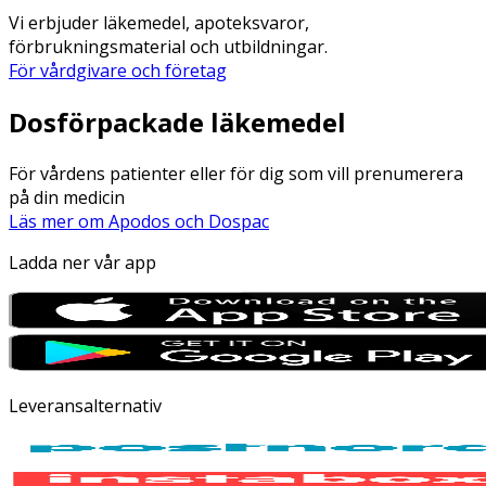
Vi erbjuder läkemedel, apoteksvaror,
förbrukningsmaterial och utbildningar.
För vårdgivare och företag
Dosförpackade läkemedel
För vårdens patienter eller för dig som vill prenumerera
på din medicin
Läs mer om Apodos och Dospac
Ladda ner vår app
Leveransalternativ