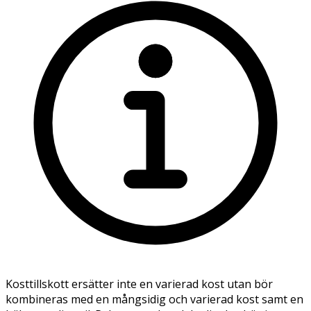
Kosttillskott ersätter inte en varierad kost utan bör
kombineras med en mångsidig och varierad kost samt en