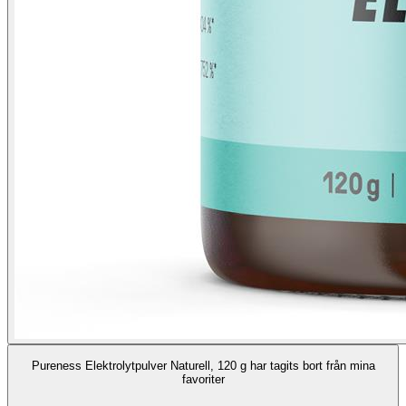
Pureness Elektrolytpulver Naturell, 120 g har tagits bort från mina
favoriter