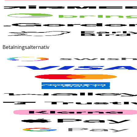
Betalningsalternativ