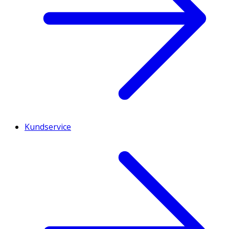
Kundservice