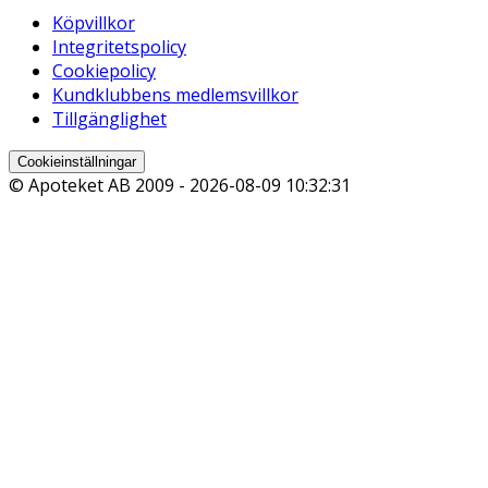
Köpvillkor
Integritetspolicy
Cookiepolicy
Kundklubbens medlemsvillkor
Tillgänglighet
Cookieinställningar
© Apoteket AB 2009 -
2026-08-09 10:32:31