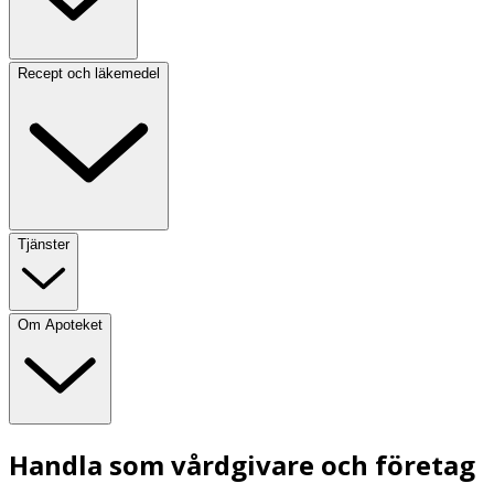
Recept och läkemedel
Tjänster
Om Apoteket
Handla som vårdgivare och företag