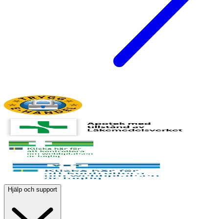
Hjälp och support