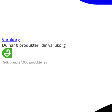
Varukorg
Du har 0 produkter i din varukorg.