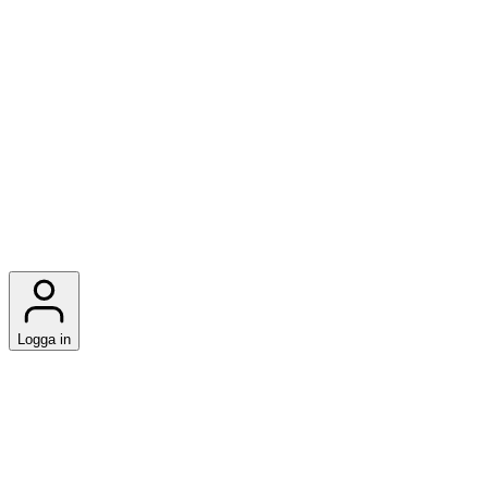
Logga in