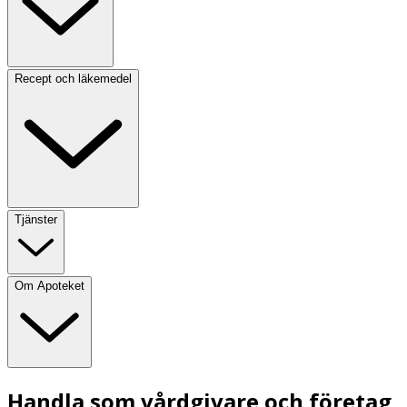
Recept och läkemedel
Tjänster
Om Apoteket
Handla som vårdgivare och företag