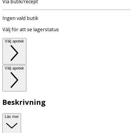
Via butik/recept
Ingen vald butik
Välj för att se lagerstatus
Välj apotek
Välj apotek
Beskrivning
Läs mer