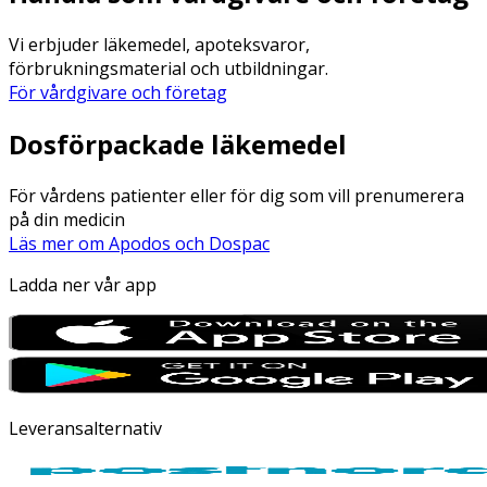
Vi erbjuder läkemedel, apoteksvaror,
förbrukningsmaterial och utbildningar.
För vårdgivare och företag
Dosförpackade läkemedel
För vårdens patienter eller för dig som vill prenumerera
på din medicin
Läs mer om Apodos och Dospac
Ladda ner vår app
Leveransalternativ