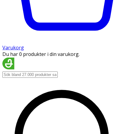
Varukorg
Du har 0 produkter i din varukorg.