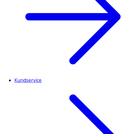
Kundservice