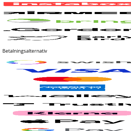
Betalningsalternativ