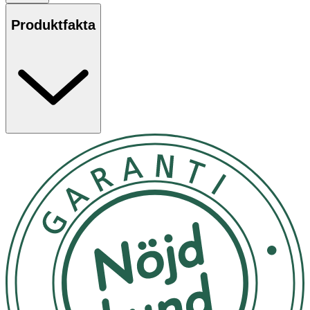
Produktfakta