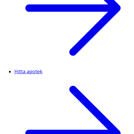
Hitta apotek