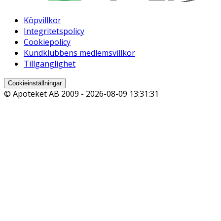
Köpvillkor
Integritetspolicy
Cookiepolicy
Kundklubbens medlemsvillkor
Tillgänglighet
Cookieinställningar
© Apoteket AB 2009 -
2026-08-09 13:31:31