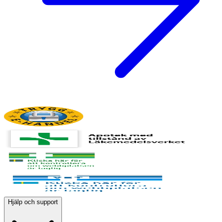
Hjälp och support