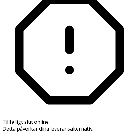
Tillfälligt slut online
Detta påverkar dina leveransalternativ.