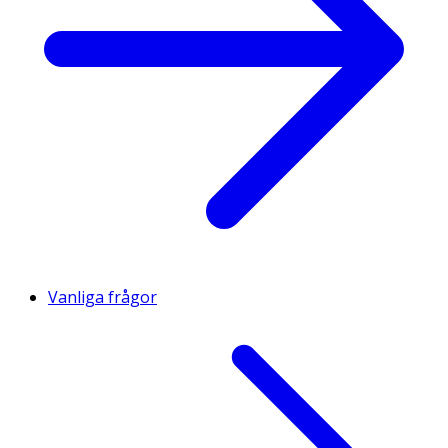
Vanliga frågor