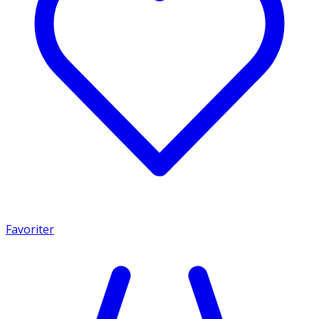
Favoriter