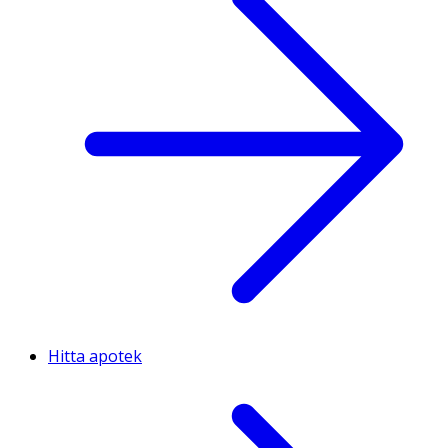
Hitta apotek