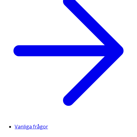
Vanliga frågor