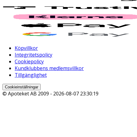
Köpvillkor
Integritetspolicy
Cookiepolicy
Kundklubbens medlemsvillkor
Tillgänglighet
Cookieinställningar
© Apoteket AB 2009 -
2026-08-07 23:30:19