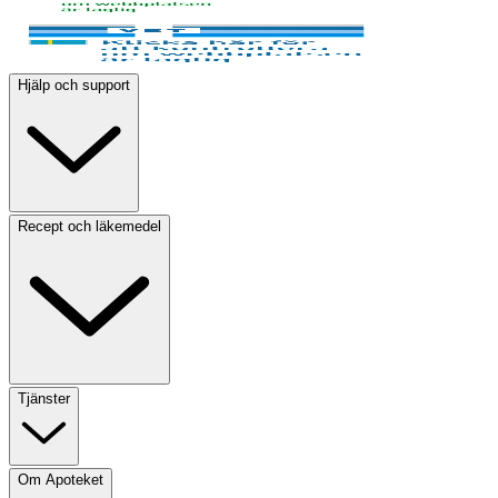
Hjälp och support
Recept och läkemedel
Tjänster
Om Apoteket