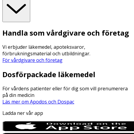
Handla som vårdgivare och företag
Vi erbjuder läkemedel, apoteksvaror,
förbrukningsmaterial och utbildningar.
För vårdgivare och företag
Dosförpackade läkemedel
För vårdens patienter eller för dig som vill prenumerera
på din medicin
Läs mer om Apodos och Dospac
Ladda ner vår app