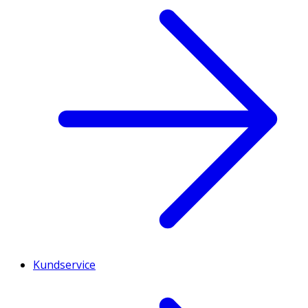
Kundservice