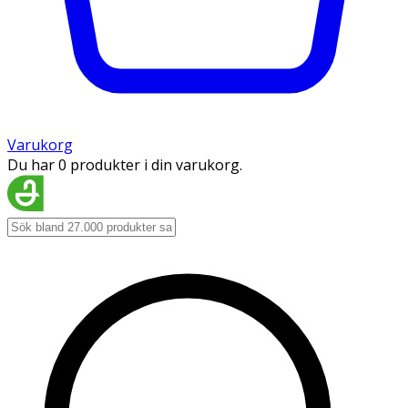
Varukorg
Du har 0 produkter i din varukorg.