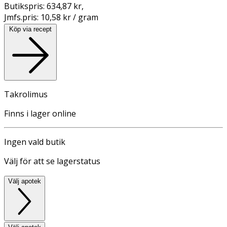
Butikspris:
634,87 kr
,
Jmfs.pris:
10,58 kr / gram
Köp via recept
Takrolimus
Finns i lager online
Ingen vald butik
Välj för att se lagerstatus
Välj apotek