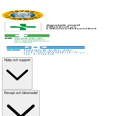
Hjälp och support
Recept och läkemedel