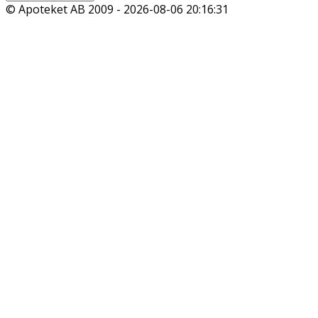
© Apoteket AB 2009 -
2026-08-06 20:16:31