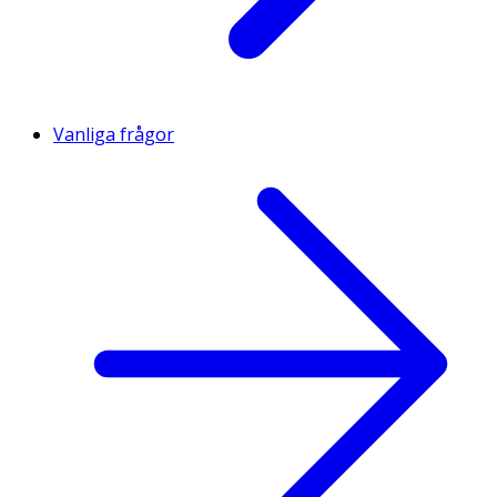
Vanliga frågor