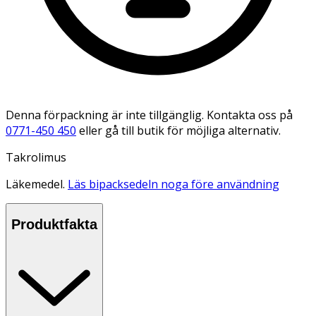
Denna förpackning är inte tillgänglig. Kontakta oss på
0771-450 450
eller gå till butik för möjliga alternativ.
Takrolimus
Läkemedel.
Läs bipacksedeln noga före användning
Produktfakta