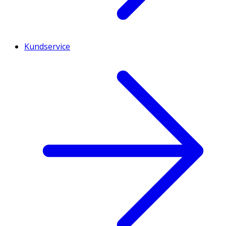
Kundservice