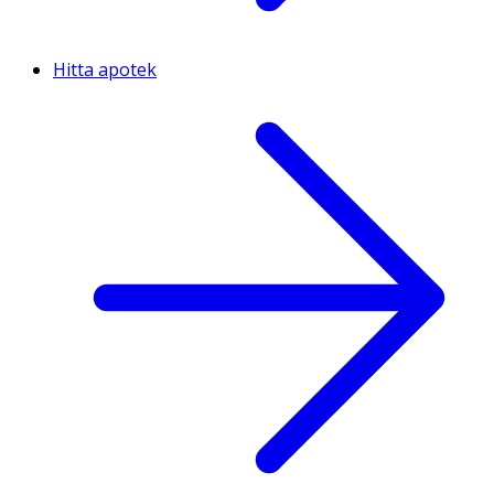
Hitta apotek