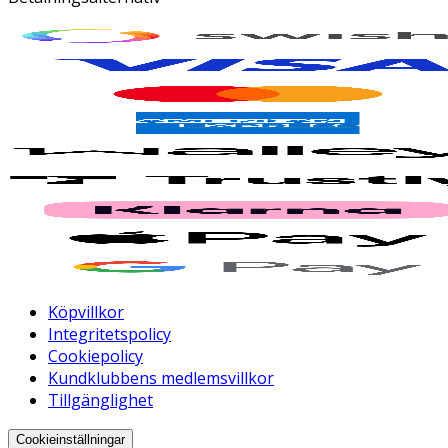
Köpvillkor
Integritetspolicy
Cookiepolicy
Kundklubbens medlemsvillkor
Tillgänglighet
Cookieinställningar