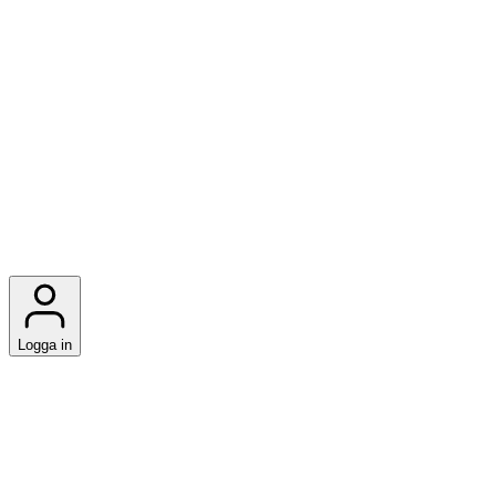
Logga in