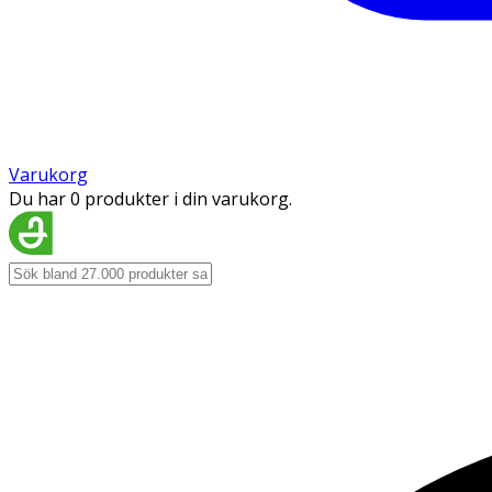
Varukorg
Du har 0 produkter i din varukorg.