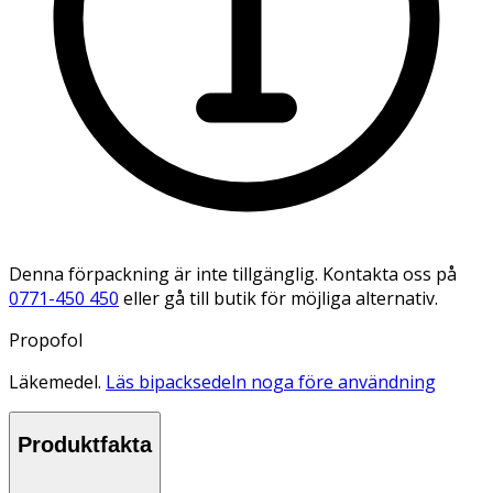
Denna förpackning är inte tillgänglig. Kontakta oss på
0771-450 450
eller gå till butik för möjliga alternativ.
Propofol
Läkemedel.
Läs bipacksedeln noga före användning
Produktfakta