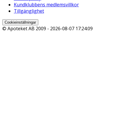
Kundklubbens medlemsvillkor
Tillgänglighet
Cookieinställningar
© Apoteket AB 2009 -
2026-08-07 17:24:09