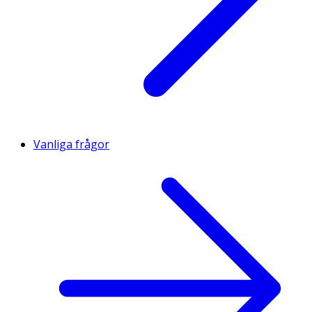
Vanliga frågor