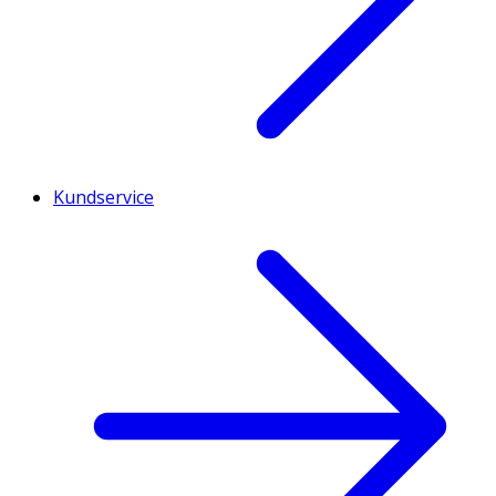
Kundservice