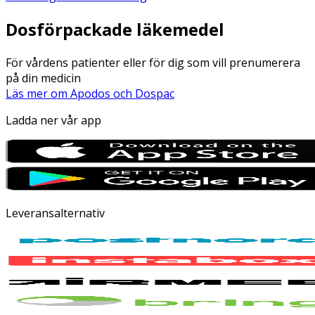
Dosförpackade läkemedel
För vårdens patienter eller för dig som vill prenumerera
på din medicin
Läs mer om Apodos och Dospac
Ladda ner vår app
Leveransalternativ