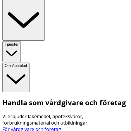
Tjänster
Om Apoteket
Handla som vårdgivare och företag
Vi erbjuder läkemedel, apoteksvaror,
förbrukningsmaterial och utbildningar.
För vårdgivare och företag