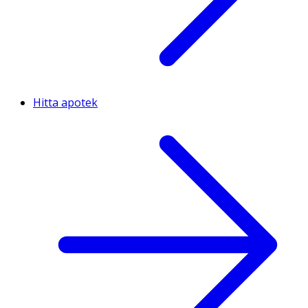
Hitta apotek