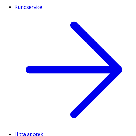
Kundservice
Hitta apotek