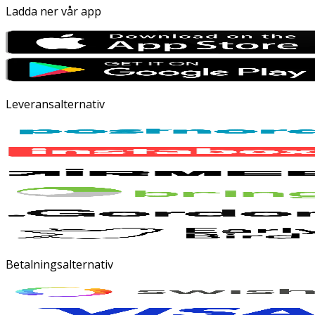
Ladda ner vår app
Leveransalternativ
Betalningsalternativ