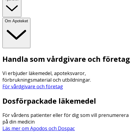
Om Apoteket
Handla som vårdgivare och företag
Vi erbjuder läkemedel, apoteksvaror,
förbrukningsmaterial och utbildningar.
För vårdgivare och företag
Dosförpackade läkemedel
För vårdens patienter eller för dig som vill prenumerera
på din medicin
Läs mer om Apodos och Dospac