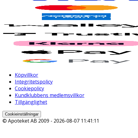
Köpvillkor
Integritetspolicy
Cookiepolicy
Kundklubbens medlemsvillkor
Tillgänglighet
Cookieinställningar
© Apoteket AB 2009 -
2026-08-07 11:41:11