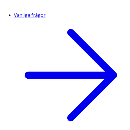
Vanliga frågor