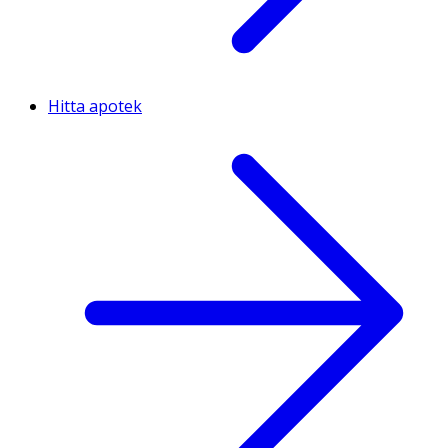
Hitta apotek