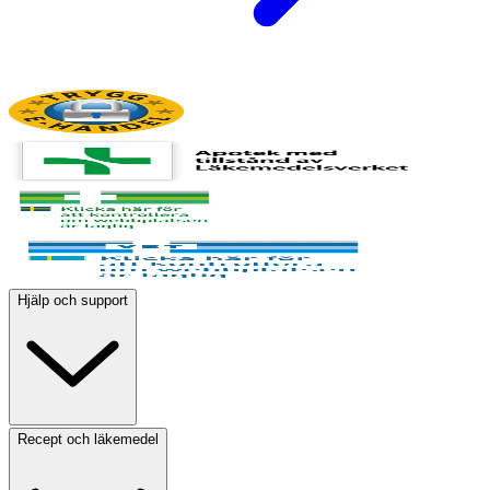
Hjälp och support
Recept och läkemedel