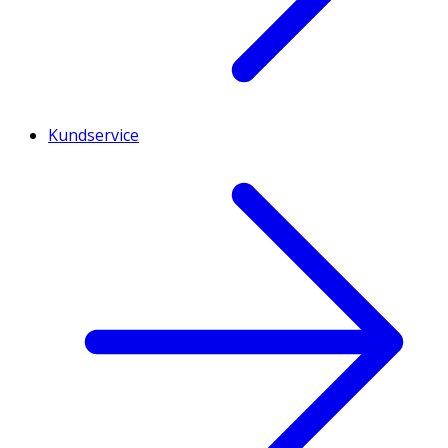
Kundservice