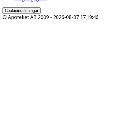
Cookieinställningar
© Apoteket AB 2009 -
2026-08-07 17:19:46