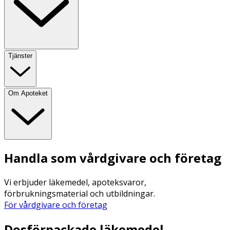
Tjänster
Om Apoteket
Handla som vårdgivare och företag
Vi erbjuder läkemedel, apoteksvaror,
förbrukningsmaterial och utbildningar.
För vårdgivare och företag
Dosförpackade läkemedel