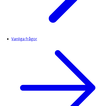
Vanliga frågor