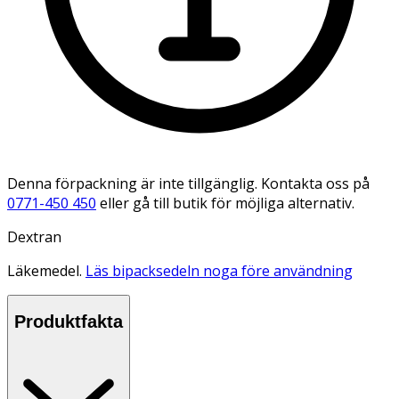
Denna förpackning är inte tillgänglig. Kontakta oss på
0771-450 450
eller gå till butik för möjliga alternativ.
Dextran
Läkemedel.
Läs bipacksedeln noga före användning
Produktfakta