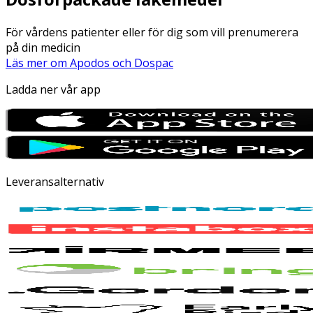
För vårdens patienter eller för dig som vill prenumerera
på din medicin
Läs mer om Apodos och Dospac
Ladda ner vår app
Leveransalternativ