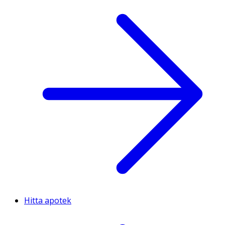
Hitta apotek