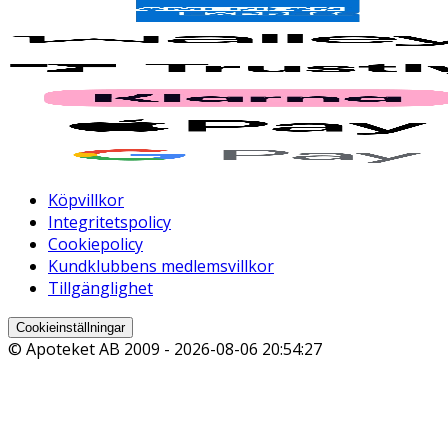
Köpvillkor
Integritetspolicy
Cookiepolicy
Kundklubbens medlemsvillkor
Tillgänglighet
Cookieinställningar
© Apoteket AB 2009 -
2026-08-06 20:54:27