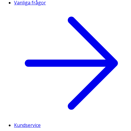
Vanliga frågor
Kundservice