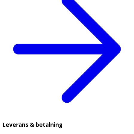
Leverans & betalning