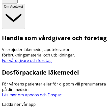
Om Apoteket
Handla som vårdgivare och företag
Vi erbjuder läkemedel, apoteksvaror,
förbrukningsmaterial och utbildningar.
För vårdgivare och företag
Dosförpackade läkemedel
För vårdens patienter eller för dig som vill prenumerera
på din medicin
Läs mer om Apodos och Dospac
Ladda ner vår app