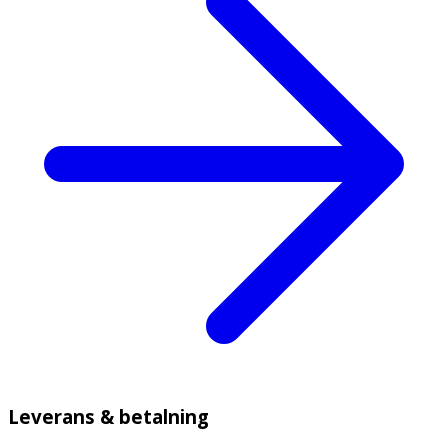
Leverans & betalning