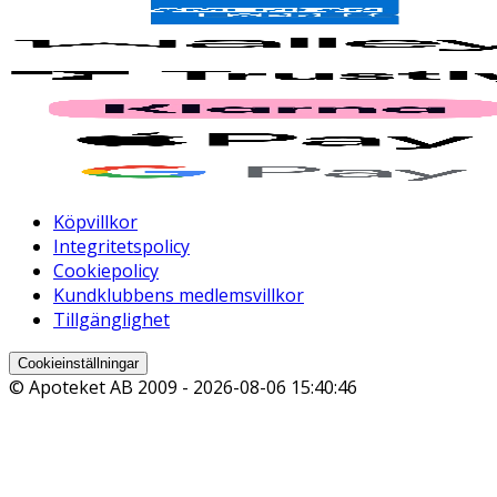
Köpvillkor
Integritetspolicy
Cookiepolicy
Kundklubbens medlemsvillkor
Tillgänglighet
Cookieinställningar
© Apoteket AB 2009 -
2026-08-06 15:40:46