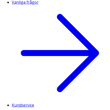
Vanliga frågor
Kundservice