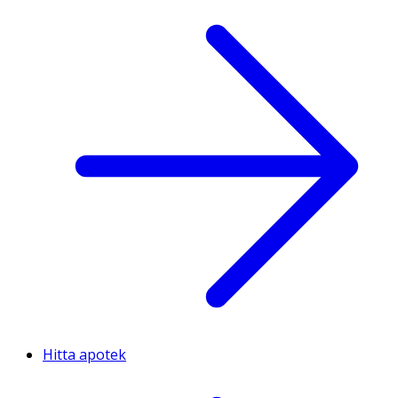
Hitta apotek