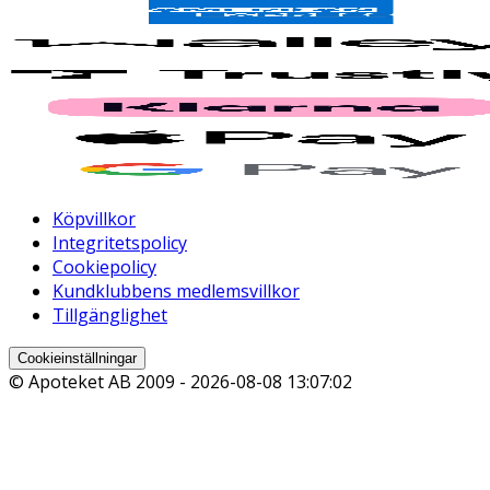
Köpvillkor
Integritetspolicy
Cookiepolicy
Kundklubbens medlemsvillkor
Tillgänglighet
Cookieinställningar
© Apoteket AB 2009 -
2026-08-08 13:07:02