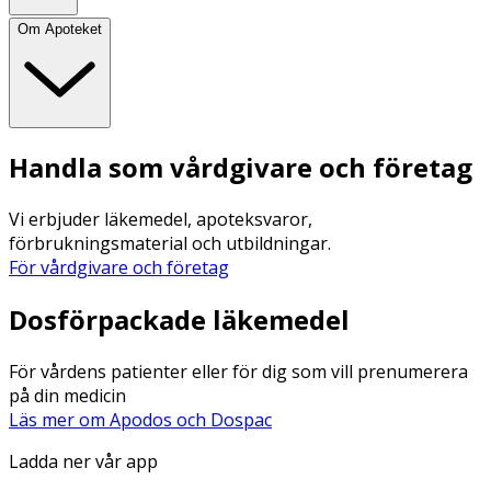
Om Apoteket
Handla som vårdgivare och företag
Vi erbjuder läkemedel, apoteksvaror,
förbrukningsmaterial och utbildningar.
För vårdgivare och företag
Dosförpackade läkemedel
För vårdens patienter eller för dig som vill prenumerera
på din medicin
Läs mer om Apodos och Dospac
Ladda ner vår app