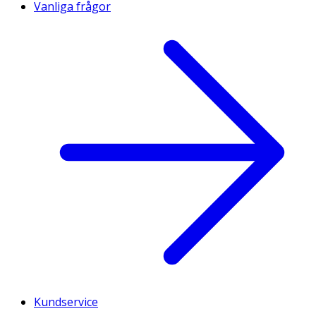
Vanliga frågor
Kundservice