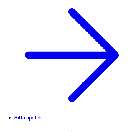
Hitta apotek