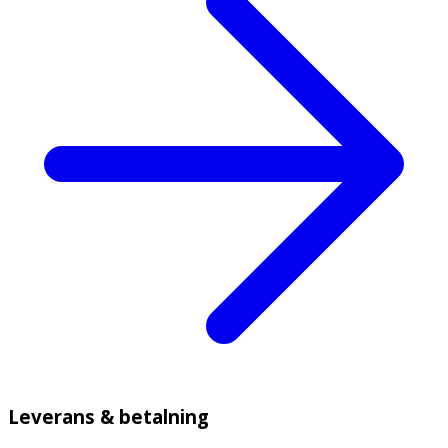
Leverans & betalning