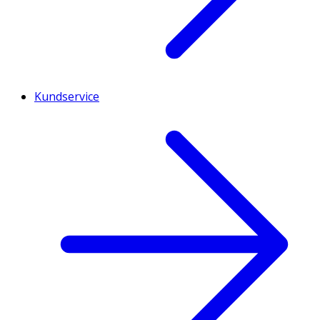
Kundservice