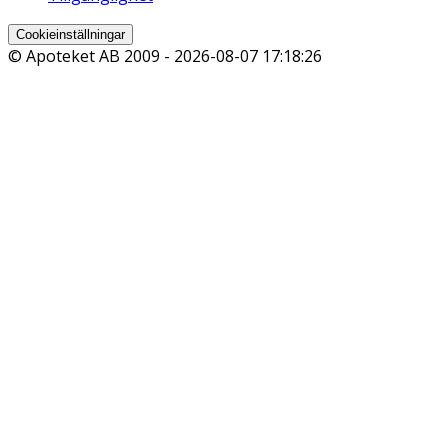
Cookieinställningar
© Apoteket AB 2009 -
2026-08-07 17:18:26