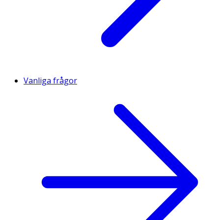
Vanliga frågor