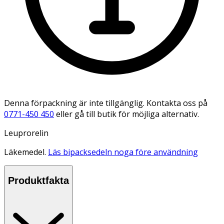
Denna förpackning är inte tillgänglig. Kontakta oss på
0771-450 450
eller gå till butik för möjliga alternativ.
Leuprorelin
Läkemedel.
Läs bipacksedeln noga före användning
Produktfakta