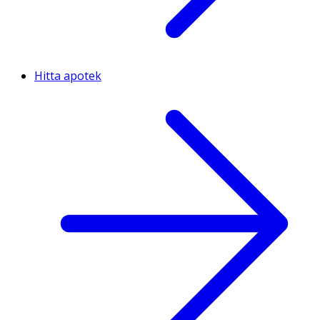
Hitta apotek