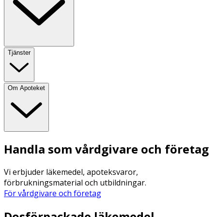
Tjänster
Om Apoteket
Handla som vårdgivare och företag
Vi erbjuder läkemedel, apoteksvaror,
förbrukningsmaterial och utbildningar.
För vårdgivare och företag
Dosförpackade läkemedel