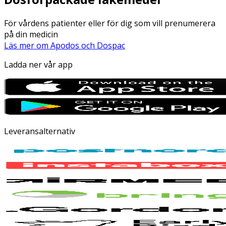
För vårdens patienter eller för dig som vill prenumerera
på din medicin
Läs mer om Apodos och Dospac
Ladda ner vår app
Leveransalternativ