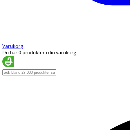
Varukorg
Du har 0 produkter i din varukorg.