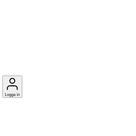
Logga in