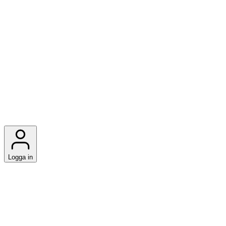
Logga in