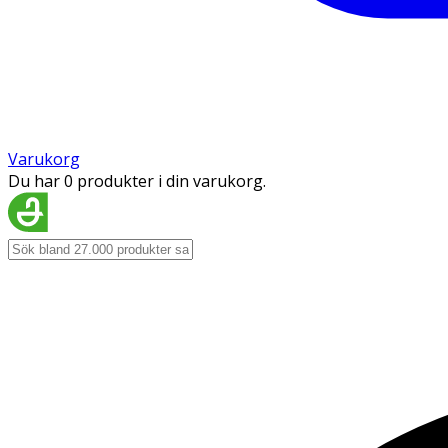
Varukorg
Du har 0 produkter i din varukorg.