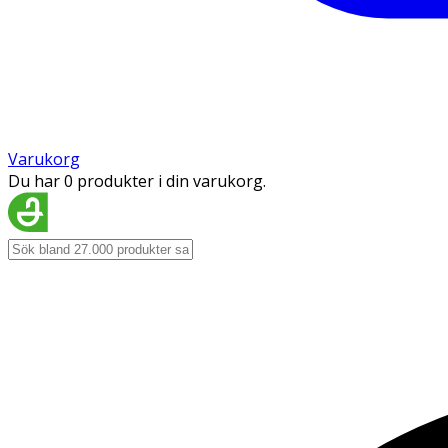
Varukorg
Du har 0 produkter i din varukorg.