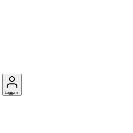
Logga in