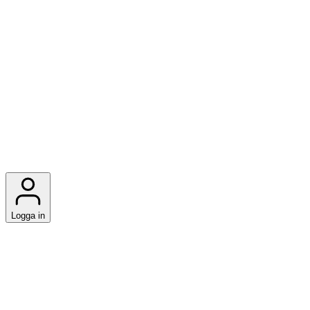
Logga in