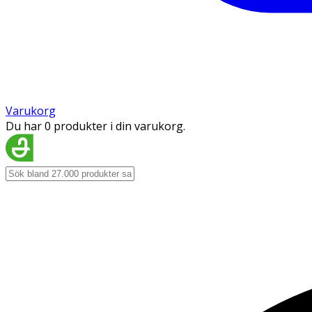
Varukorg
Du har 0 produkter i din varukorg.