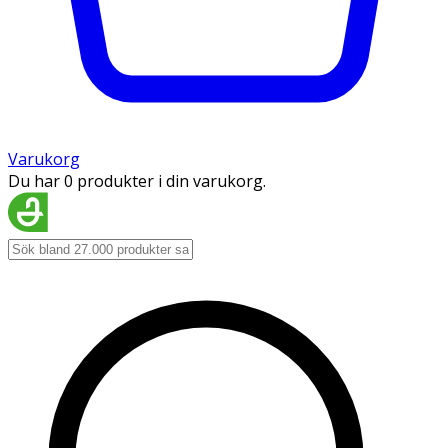
Varukorg
Du har 0 produkter i din varukorg.