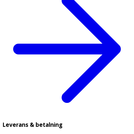
Leverans & betalning