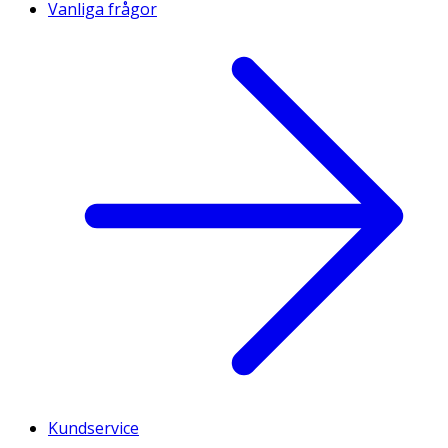
Vanliga frågor
Kundservice