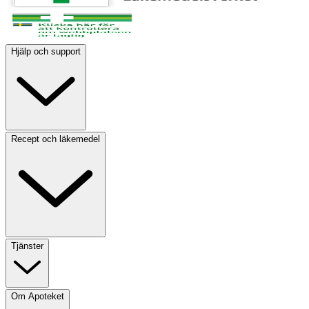
Hjälp och support
Recept och läkemedel
Tjänster
Om Apoteket