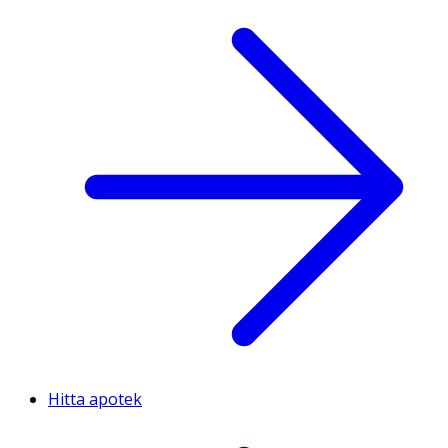
Hitta apotek