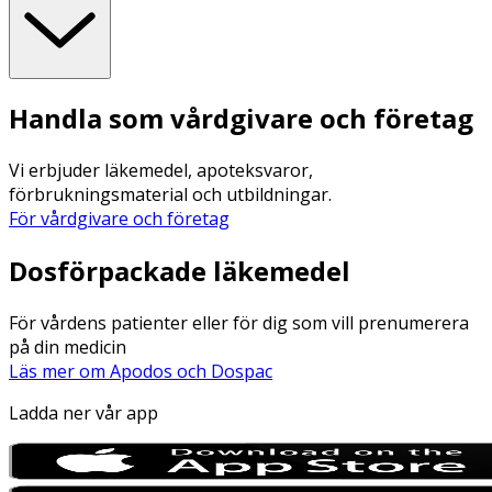
Handla som vårdgivare och företag
Vi erbjuder läkemedel, apoteksvaror,
förbrukningsmaterial och utbildningar.
För vårdgivare och företag
Dosförpackade läkemedel
För vårdens patienter eller för dig som vill prenumerera
på din medicin
Läs mer om Apodos och Dospac
Ladda ner vår app