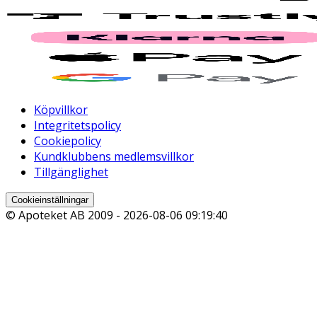
Köpvillkor
Integritetspolicy
Cookiepolicy
Kundklubbens medlemsvillkor
Tillgänglighet
Cookieinställningar
© Apoteket AB 2009 -
2026-08-06 09:19:40